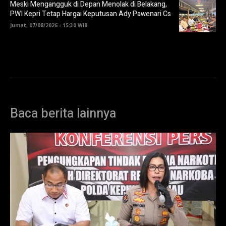
Meski Mengangguk di Depan Menolak di Belakang,
PWI Kepri Tetap Hargai Keputusan Ady Pawenari Cs
Jumat, 07/08/2026 - 15:30 WIB
Baca berita lainnya