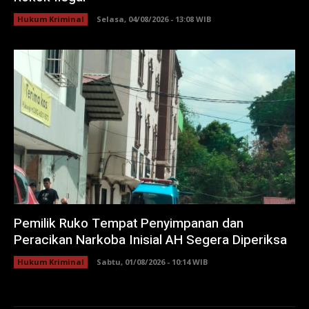
Hukum Kriminal
Selasa, 04/08/2026 - 13:08 WIB
Pemilik Ruko Tempat Penyimpanan dan
Peracikan Narkoba Inisial AH Segera Diperiksa
Hukum Kriminal
Sabtu, 01/08/2026 - 10:14 WIB