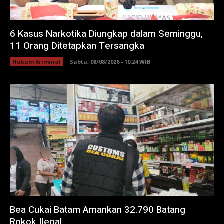
6 Kasus Narkotika Diungkap dalam Seminggu,
11 Orang Ditetapkan Tersangka
Hukum Kriminal
Sabtu, 08/08/2026 - 10:24 WIB
Bea Cukai Batam Amankan 32.790 Batang
Rokok Ilegal