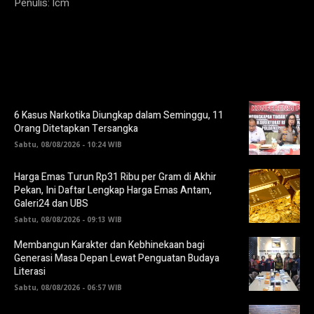
Penulis: lcm
6 Kasus Narkotika Diungkap dalam Seminggu, 11
Orang Ditetapkan Tersangka
Sabtu, 08/08/2026 - 10:24 WIB
Harga Emas Turun Rp31 Ribu per Gram di Akhir
Pekan, Ini Daftar Lengkap Harga Emas Antam,
Galeri24 dan UBS
Sabtu, 08/08/2026 - 09:13 WIB
Membangun Karakter dan Kebhinekaan bagi
Generasi Masa Depan Lewat Penguatan Budaya
Literasi
Sabtu, 08/08/2026 - 06:57 WIB