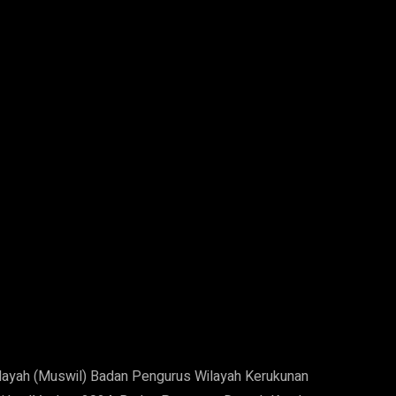
ayah (Muswil) Badan Pengurus Wilayah Kerukunan