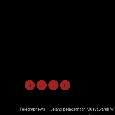
Telegrapnews – Jelang pelaksanaan Musyawarah Wil