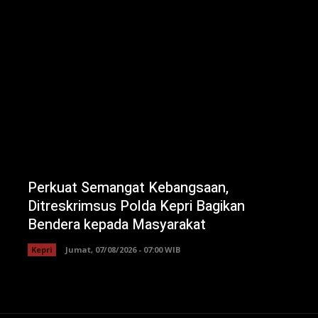
Perkuat Semangat Kebangsaan,
Ditreskrimsus Polda Kepri Bagikan
Bendera kepada Masyarakat
Kepri
Jumat, 07/08/2026 - 07:00 WIB