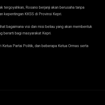
 tergoyahkan, Rosano berjanji akan berusaha tanpa
n kepentingan KKSS di Provinsi Kepri.
at bagaimana visi dan misi beliau yang akan membentuk
berarti bagi masyarakat Kepri.
 Ketua Partai Politik, dan beberapa Ketua Ormas serta