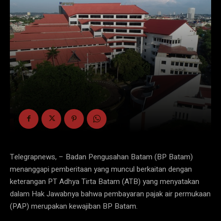
Telegrapnews, – Badan Pengusahan Batam (BP Batam)
menanggapi pemberitaan yang muncul berkaitan dengan
keterangan PT Adhya Tirta Batam (ATB) yang menyatakan
dalam Hak Jawabnya bahwa pembayaran pajak air permukaan
(PAP) merupakan kewajiban BP Batam.