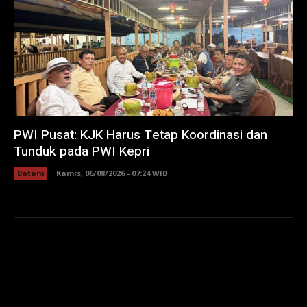
PWI Pusat: KJK Harus Tetap Koordinasi dan
Tunduk pada PWI Kepri
Batam
Kamis, 06/08/2026 - 07:24 WIB