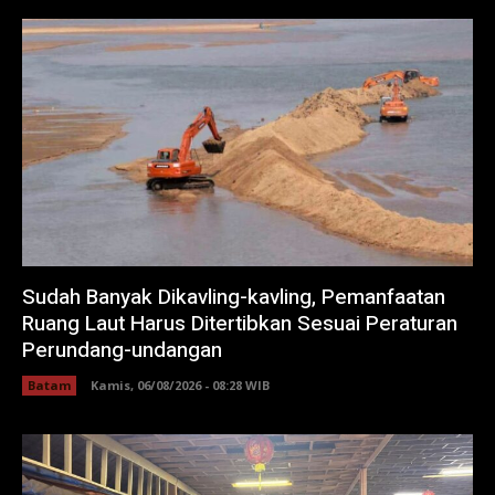
Sudah Banyak Dikavling-kavling, Pemanfaatan
Ruang Laut Harus Ditertibkan Sesuai Peraturan
Perundang-undangan
Batam
Kamis, 06/08/2026 - 08:28 WIB