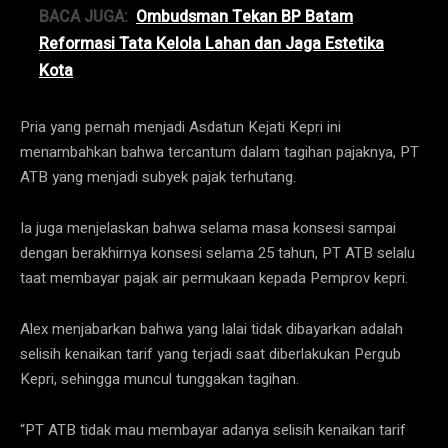
BACA JUGA:
Ombudsman Tekan BP Batam
Reformasi Tata Kelola Lahan dan Jaga Estetika
Kota
Pria yang pernah menjadi Asdatun Kejati Kepri ini
menambahkan bahwa tercantum dalam tagihan pajaknya, PT
ATB yang menjadi subyek pajak terhutang.
Ia juga menjelaskan bahwa selama masa konsesi sampai
dengan berakhirnya konsesi selama 25 tahun, PT ATB selalu
taat membayar pajak air permukaan kepada Pemprov kepri.
Alex menjabarkan bahwa yang lalai tidak dibayarkan adalah
selisih kenaikan tarif yang terjadi saat diberlakukan Pergub
Kepri, sehingga muncul tunggakan tagihan.
“PT ATB tidak mau membayar adanya selisih kenaikan tarif