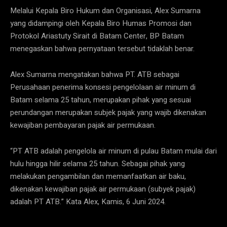
Melalui Kepala Biro Hukum dan Organisasi, Alex Sumarna
yang didampingi oleh Kepala Biro Humas Promosi dan
Protokol Ariastuty Sirait di Batam Center, BP Batam
menegaskan bahwa pernyataan tersebut tidaklah benar.
Alex Sumarna mengatakan bahwa PT. ATB sebagai
Perusahaan penerima konsesi pengelolaan air minum di
Batam selama 25 tahun, merupakan pihak yang sesuai
perundangan merupakan subjek pajak yang wajib dikenakan
kewajiban pembayaran pajak air permukaan.
“PT ATB adalah pengelola air minum di pulau Batam mulai dari
hulu hingga hilir selama 25 tahun. Sebagai pihak yang
melakukan pengambilan dan memanfaatkan air baku,
dikenakan kewajiban pajak air permukaan (subyek pajak)
adalah PT ATB.” Kata Alex, Kamis, 6 Juni 2024.