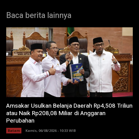
Baca berita lainnya
Amsakar Usulkan Belanja Daerah Rp4,508 Triliun
atau Naik Rp208,08 Miliar di Anggaran
Perubahan
Batam
Kamis, 06/08/2026 - 10:33 WIB