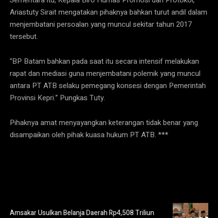
Ariastuty Sirait mengatakan pihaknya bahkan turut andil dalam
menjembatani persoalan yang muncul sekitar tahun 2017
tersebut.
“BP Batam bahkan pada saat itu secara intensif melakukan
rapat dan mediasi guna menjembatani polemik yang muncul
antara PT ATB selaku pemegang konsesi dengan Pemerintah
Provinsi Kepri.” Pungkas Tuty.
Pihaknya amat menyayangkan keterangan tidak benar yang
disampaikan oleh pihak kuasa hukum PT ATB. ***
Amsakar Usulkan Belanja Daerah Rp4,508 Triliun