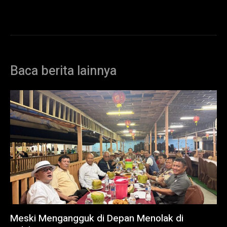
Baca berita lainnya
Meski Mengangguk di Depan Menolak di