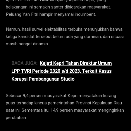
belakangan ini semakin santer dibicarakan masyarakat.
Peluang Yan Fitri hampir menyamai incumbent.
Namun, hasil survei elektabilitas terbuka menunjukkan bahwa
ketiga kandidat tersebut belum ada yang dominan, dan situasi
masih sangat dinamis.
BACA JUGA:
Kejati Kepri Tahan Direktur Umum
LPP TVRI Periode 2020 s/d 2023, Terkait Kasus
Korupsi Pembangunan Studio
Sebesar 9,4 persen masyarakat Kepri menyatakan kurang
puas terhadap kinerja pemerintahan Provinsi Kepulauan Riau
saat ini. Sementara itu, 14,9 persen masyarakat menginginkan
perubahan.