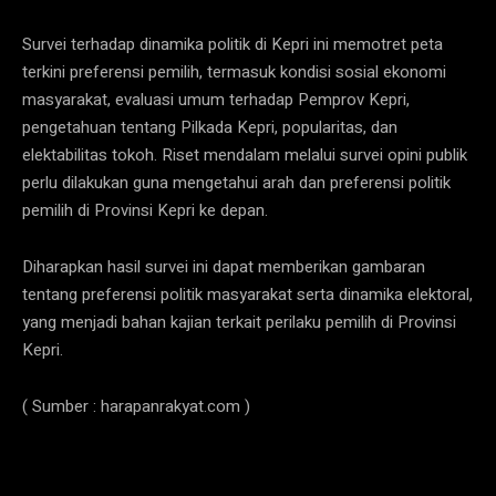
Survei terhadap dinamika politik di Kepri ini memotret peta
terkini preferensi pemilih, termasuk kondisi sosial ekonomi
masyarakat, evaluasi umum terhadap Pemprov Kepri,
pengetahuan tentang Pilkada Kepri, popularitas, dan
elektabilitas tokoh. Riset mendalam melalui survei opini publik
perlu dilakukan guna mengetahui arah dan preferensi politik
pemilih di Provinsi Kepri ke depan.
Diharapkan hasil survei ini dapat memberikan gambaran
tentang preferensi politik masyarakat serta dinamika elektoral,
yang menjadi bahan kajian terkait perilaku pemilih di Provinsi
Kepri.
( Sumber : harapanrakyat.com )