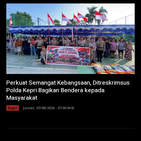
Perkuat Semangat Kebangsaan, Ditreskrimsus
Polda Kepri Bagikan Bendera kepada
Masyarakat
Kepri
Jumat, 07/08/2026 - 07:00 WIB