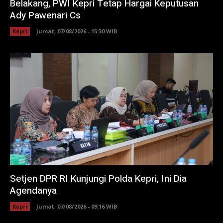
Belakang, PWI Kepri Tetap Hargai Keputusan
Ady Pawenari Cs
Kepri
Jumat, 07/08/2026 - 15:30 WIB
Setjen DPR RI Kunjungi Polda Kepri, Ini Dia
Agendanya
Kepri
Jumat, 07/08/2026 - 09:16 WIB