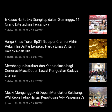
6 Kasus Narkotika Diungkap dalam Seminggu, 11
Orang Ditetapkan Tersangka
Sabtu, 08/08/2026 - 10:24 WIB
Harga Emas Turun Rp31 Ribu per Gram di Akhir
Pekan, Ini Daftar Lengkap Harga Emas Antam,
Galeri24 dan UBS
Sabtu, 08/08/2026 - 09:13 WIB
Membangun Karakter dan Kebhinekaan bagi
Generasi Masa Depan Lewat Penguatan Budaya
Literasi
Sabtu, 08/08/2026 - 06:57 WIB
Meski Mengangguk di Depan Menolak di Belakang,
PWI Kepri Tetap Hargai Keputusan Ady Pawenari Cs
Jumat, 07/08/2026 - 15:30 WIB