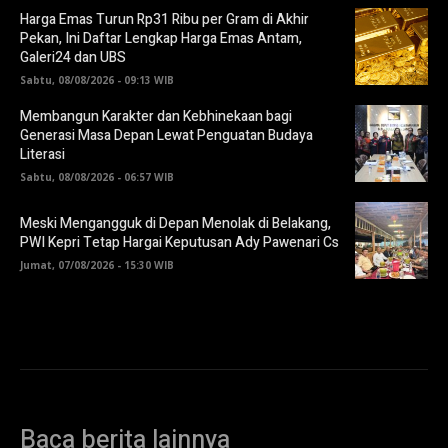
Harga Emas Turun Rp31 Ribu per Gram di Akhir
Pekan, Ini Daftar Lengkap Harga Emas Antam,
Galeri24 dan UBS
Sabtu, 08/08/2026 - 09:13 WIB
Membangun Karakter dan Kebhinekaan bagi
Generasi Masa Depan Lewat Penguatan Budaya
Literasi
Sabtu, 08/08/2026 - 06:57 WIB
Meski Mengangguk di Depan Menolak di Belakang,
PWI Kepri Tetap Hargai Keputusan Ady Pawenari Cs
Jumat, 07/08/2026 - 15:30 WIB
Baca berita lainnya