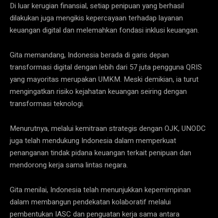
Di luar kerugian finansial, setiap penipuan yang berhasil
dilakukan juga mengikis kepercayaan terhadap layanan
keuangan digital dan melemahkan fondasi inklusi keuangan.
Gita memandang, Indonesia berada di garis depan
transformasi digital dengan lebih dari 57 juta pengguna QRIS
yang mayoritas merupakan UMKM. Meski demikian, ia turut
mengingatkan risiko kejahatan keuangan seiring dengan
transformasi teknologi.
Menurutnya, melalui kemitraan strategis dengan OJK, UNODC
juga telah mendukung Indonesia dalam memperkuat
penanganan tindak pidana keuangan terkait penipuan dan
mendorong kerja sama lintas negara.
Gita menilai, Indonesia telah menunjukkan kepemimpinan
dalam membangun pendekatan kolaboratif melalui
pembentukan IASC dan penguatan kerja sama antara