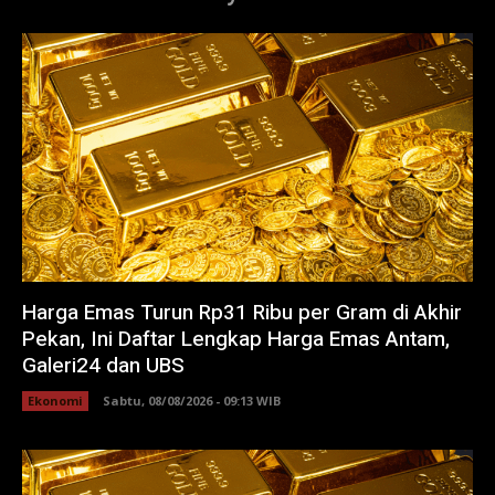
Harga Emas Turun Rp31 Ribu per Gram di Akhir
Pekan, Ini Daftar Lengkap Harga Emas Antam,
Galeri24 dan UBS
Ekonomi
Sabtu, 08/08/2026 - 09:13 WIB