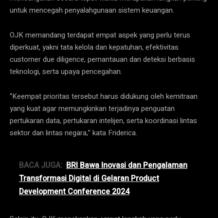
untuk mencegah penyalahgunaan sistem keuangan.
OJK memandang terdapat empat aspek yang perlu terus
diperkuat, yakni tata kelola dan kepatuhan, efektivitas
customer due diligence, pemantauan dan deteksi berbasis
teknologi, serta upaya pencegahan.
“Keempat prioritas tersebut harus didukung oleh kemitraan
yang kuat agar memungkinkan terjadinya penguatan
pertukaran data, pertukaran intelijen, serta koordinasi lintas
sektor dan lintas negara,” kata Friderica.
BACA JUGA:
BRI Bawa Inovasi dan Pengalaman
Transformasi Digital di Gelaran Product
Development Conference 2024