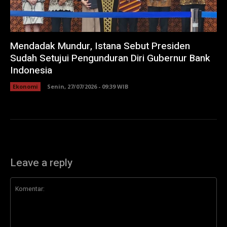
Mendadak Mundur, Istana Sebut Presiden
Sudah Setujui Pengunduran Diri Gubernur Bank
Indonesia
Ekonomi
Senin, 27/07/2026 - 09:39 WIB
Leave a reply