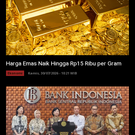
Harga Emas Naik Hingga Rp15 Ribu per Gram
Ekonomi
Kamis, 30/07/2026 - 10:21 WIB