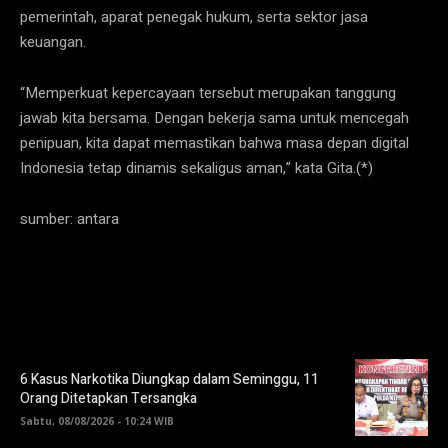
pemerintah, aparat penegak hukum, serta sektor jasa
keuangan.
“Memperkuat kepercayaan tersebut merupakan tanggung
jawab kita bersama. Dengan bekerja sama untuk mencegah
penipuan, kita dapat memastikan bahwa masa depan digital
Indonesia tetap dinamis sekaligus aman,” kata Gita.(*)
sumber: antara
6 Kasus Narkotika Diungkap dalam Seminggu, 11
Orang Ditetapkan Tersangka
Sabtu, 08/08/2026 - 10:24 WIB