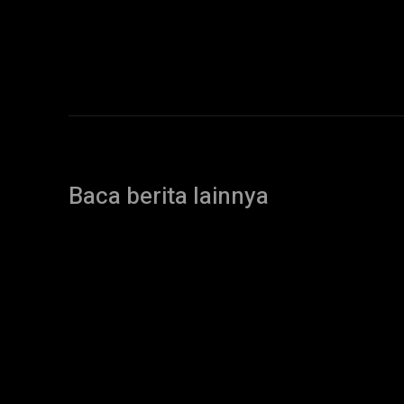
Baca berita lainnya