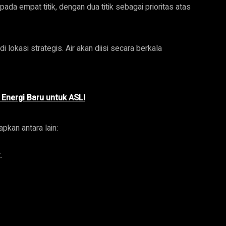
 pada empat titik, dengan dua titik sebagai prioritas atas
 lokasi strategis. Air akan diisi secara berkala
Energi Baru untuk ASLI
pkan antara lain:
.