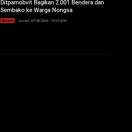
Ditpamobvit Bagikan 2.001 Bendera dan
Sembako ke Warga Nongsa
Batam
Jumat, 07/08/2026 - 13:52 WIB