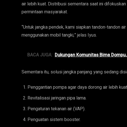
air lebih kuat. Distribusi sementara saat ini difokuskan
permintaan masyarakat.
“Untuk jangka pendek, kami siapkan tandon-tandon air di
menggunakan mobil tangki,” jelas Iyus.
BACA JUGA:
Dukungan Komunitas Bima Dompu, 
Sementara itu, solusi jangka panjang yang sedang disia
Penggantian pompa agar daya dorong air lebih kuat
Revitalisasi jaringan pipa lama.
Pengaturan tekanan air (VAP).
Penguatan sistem booster.