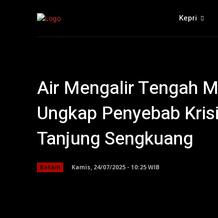
Kepri
Air Mengalir Tengah
Ungkap Penyebab Krisi
Tanjung Sengkuang
Kamis, 24/07/2025 - 10:25 WIB
Batam