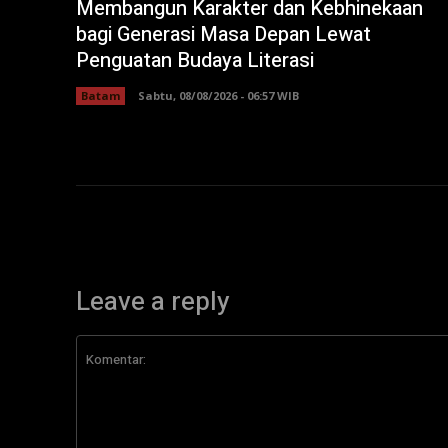
Membangun Karakter dan Kebhinekaan
bagi Generasi Masa Depan Lewat
Penguatan Budaya Literasi
Batam
Sabtu, 08/08/2026 - 06:57 WIB
Leave a reply