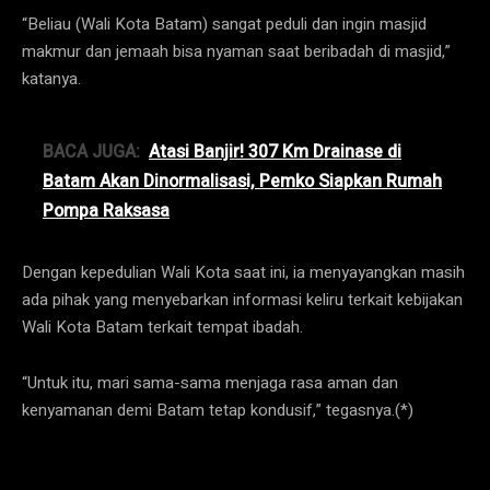
“Beliau (Wali Kota Batam) sangat peduli dan ingin masjid
makmur dan jemaah bisa nyaman saat beribadah di masjid,”
katanya.
BACA JUGA:
Atasi Banjir! 307 Km Drainase di
Batam Akan Dinormalisasi, Pemko Siapkan Rumah
Pompa Raksasa
Dengan kepedulian Wali Kota saat ini, ia menyayangkan masih
ada pihak yang menyebarkan informasi keliru terkait kebijakan
Wali Kota Batam terkait tempat ibadah.
“Untuk itu, mari sama-sama menjaga rasa aman dan
kenyamanan demi Batam tetap kondusif,” tegasnya.(*)