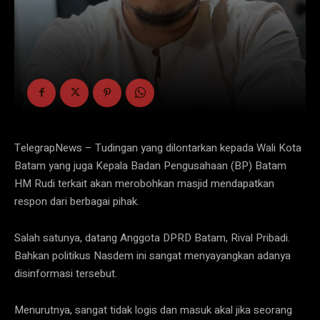
TelegrapNews – Tudingan yang dilontarkan kepada Wali Kota
Batam yang juga Kepala Badan Pengusahaan (BP) Batam
HM Rudi terkait akan merobohkan masjid mendapatkan
respon dari berbagai pihak.
Salah satunya, datang Anggota DPRD Batam, Rival Pribadi.
Bahkan politikus Nasdem ini sangat menyayangkan adanya
disinformasi tersebut.
Menurutnya, sangat tidak logis dan masuk akal jika seorang