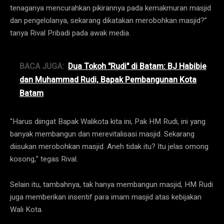
tenaganya mencurahkan pikirannya pada kemakmuran masjid
dan pengelolanya, sekarang dikatakan merobohkan masjid?”
tanya Rival Pribadi pada awak media.
BACA JUGA:
Dua Tokoh "Rudi" di Batam: BJ Habibie
dan Muhammad Rudi, Bapak Pembangunan Kota
Batam
“Harus diingat Bapak Walikota kita ini, Pak HM Rudi, ini yang
banyak membangun dan merevitalisasi masjid. Sekarang
diisukan merobohkan masjid. Aneh tidak itu? Itu jelas omong
kosong,” tegas Rival.
Selain itu, tambahnya, tak hanya membangun masjid, HM Rudi
juga memberikan insentif para imam masjid atas kebijakan
Wali Kota.