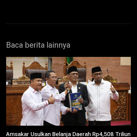
Baca berita lainnya
Amsakar Usulkan Belanja Daerah Rp4,508 Triliun