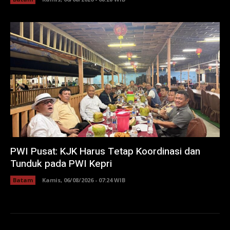
PWI Pusat: KJK Harus Tetap Koordinasi dan
Tunduk pada PWI Kepri
Batam
Kamis, 06/08/2026 - 07:24 WIB