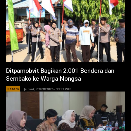
Ditpamobvit Bagikan 2.001 Bendera dan
Sembako ke Warga Nongsa
Batam
Jumat, 07/08/2026 - 13:52 WIB