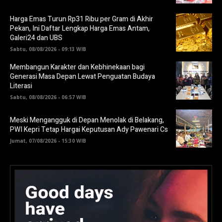
Harga Emas Turun Rp31 Ribu per Gram di Akhir
Pekan, Ini Daftar Lengkap Harga Emas Antam,
Galeri24 dan UBS
Sabtu, 08/08/2026 - 09:13 WIB
Membangun Karakter dan Kebhinekaan bagi
Generasi Masa Depan Lewat Penguatan Budaya
Literasi
Sabtu, 08/08/2026 - 06:57 WIB
Meski Mengangguk di Depan Menolak di Belakang,
PWI Kepri Tetap Hargai Keputusan Ady Pawenari Cs
Jumat, 07/08/2026 - 15:30 WIB