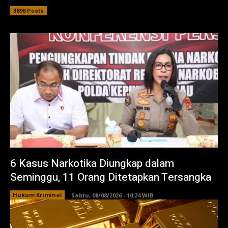
3898 Posts
6 Kasus Narkotika Diungkap dalam
Seminggu, 11 Orang Ditetapkan Tersangka
Hukum Kriminal
Sabtu, 08/08/2026 - 10:24 WIB