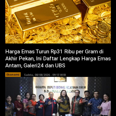
Harga Emas Turun Rp31 Ribu per Gram di
Akhir Pekan, Ini Daftar Lengkap Harga Emas
Antam, Galeri24 dan UBS
Ekonomi
Sabtu, 08/08/2026 - 09:13 WIB