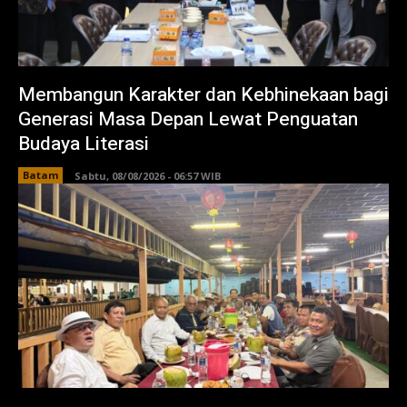
Membangun Karakter dan Kebhinekaan bagi
Generasi Masa Depan Lewat Penguatan
Budaya Literasi
Batam
Sabtu, 08/08/2026 - 06:57 WIB