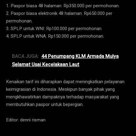
1. Paspor biasa 48 halaman: Rp350.000 per permohonan.
2. Paspor biasa elektronik 48 halaman: Rp650.000 per
permohonan.
3. SPLP untuk WNI: Rp100.000 per permohonan.
4. SPLP untuk WNA: Rp150.000 per permohonan.
BACA JUGA:
44 Penumpang KLM Armada Mulya
Selamat Usai Kecelakaan Laut
Kenaikan tarif ini diharapkan dapat meningkatkan pelayanan
keimigrasian di Indonesia. Meskipun banyak pihak yang
mengkhawatirkan dampaknya terhadap masyarakat yang
membutuhkan paspor untuk bepergian.
Editor: denni risman