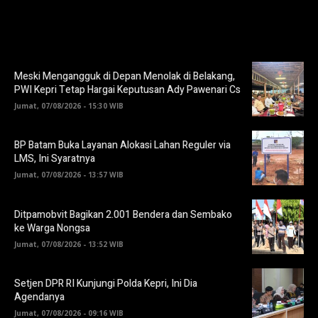
Meski Mengangguk di Depan Menolak di Belakang,
PWI Kepri Tetap Hargai Keputusan Ady Pawenari Cs
Jumat, 07/08/2026 - 15:30 WIB
BP Batam Buka Layanan Alokasi Lahan Reguler via
LMS, Ini Syaratnya
Jumat, 07/08/2026 - 13:57 WIB
Ditpamobvit Bagikan 2.001 Bendera dan Sembako
ke Warga Nongsa
Jumat, 07/08/2026 - 13:52 WIB
Setjen DPR RI Kunjungi Polda Kepri, Ini Dia
Agendanya
Jumat, 07/08/2026 - 09:16 WIB