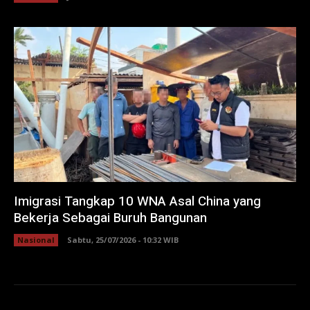
Imigrasi Tangkap 10 WNA Asal China yang
Bekerja Sebagai Buruh Bangunan
Nasional
Sabtu, 25/07/2026 - 10:32 WIB