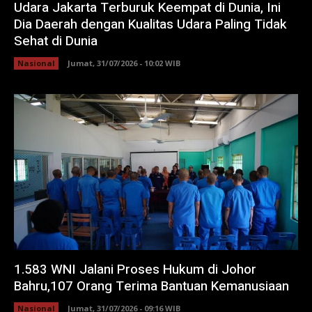
Udara Jakarta Terburuk Keempat di Dunia, Ini
Dia Daerah dengan Kualitas Udara Paling Tidak
Sehat di Dunia
Nasional
Jumat, 31/07/2026 - 10:02 WIB
1.583 WNI Jalani Proses Hukum di Johor
Bahru,107 Orang Terima Bantuan Kemanusiaan
Nasional
Jumat, 31/07/2026 - 09:16 WIB