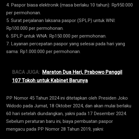
4. Paspor biasa elektronik (masa berlaku 10 tahun): Rp950.000
per permohonan.
5. Surat perjalanan laksana paspor (SPLP) untuk WNI:
Rp100.000 per permohonan.
6. SPLP untuk WNA: Rp150.000 per permohonan.
7. Layanan percepatan paspor yang selesai pada hari yang
sama: Rp1.000.000 per permohonan.
BACA JUGA:
Maraton Dua Hari, Prabowo Panggil
107 Tokoh untuk Kabinet Barunya
PP Nomor 45 Tahun 2024 ini ditetapkan oleh Presiden Joko
Widodo pada Jumat, 18 Oktober 2024, dan akan mulai berlaku
60 hari setelah diundangkan, yakni pada 17 Desember 2024.
Sebelum peraturan baru ini, biaya pembuatan paspor
mengacu pada PP Nomor 28 Tahun 2019, yakni: