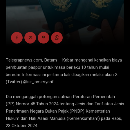
Telegrapnews.com, Batam – Kabar mengenai kenaikan biaya
pembuatan paspor untuk masa berlaku 10 tahun mulai
beredar. Informasi ini pertama kali dibagikan melalui akun X
(Twitter) @sir_amirsyarif.
Dia mengunggah potongan salinan Peraturan Pemerintah
(PP) Nomor 45 Tahun 2024 tentang Jenis dan Tarif atas Jenis
Penerimaan Negara Bukan Pajak (PNBP) Kementerian
Hukum dan Hak Asasi Manusia (Kemenkumham) pada Rabu,
23 Oktober 2024.