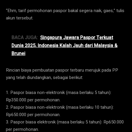
“Ehm, tarif permohonan paspor bakal segera naik, gaes,” tulis
akun tersebut.
BACA JUGA:
Singapura Jawara Paspor Terkuat
Dunia 2025, Indonesia Kalah Jauh dari Malaysia &
Brunei
Rincian biaya pembuatan paspor terbaru merujuk pada PP
yang telah diundangkan, sebagai berikut:
1. Paspor biasa non-elektronik (masa berlaku 5 tahun):
Rp350.000 per permohonan.
2. Paspor biasa non-elektronik (masa berlaku 10 tahun):
Rp650.000 per permohonan.
3. Paspor biasa elektronik (masa berlaku 5 tahun): Rp650.000
per permohonan.