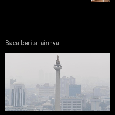
Baca berita lainnya