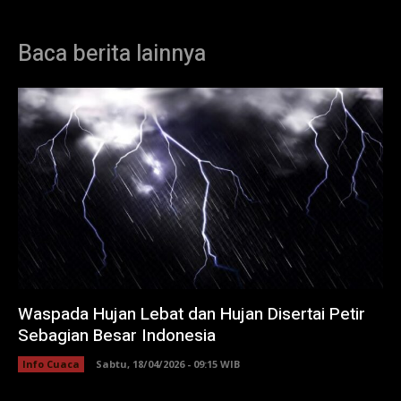
Baca berita lainnya
Waspada Hujan Lebat dan Hujan Disertai Petir
Sebagian Besar Indonesia
Info Cuaca
Sabtu, 18/04/2026 - 09:15 WIB