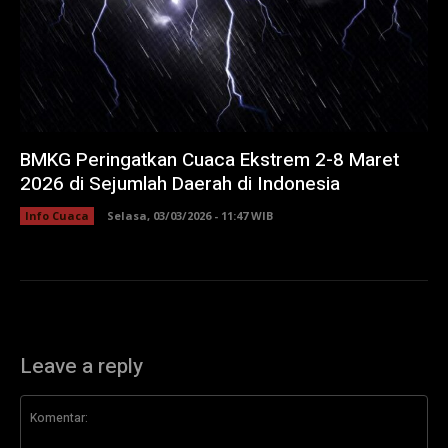
BMKG Peringatkan Cuaca Ekstrem 2-8 Maret
2026 di Sejumlah Daerah di Indonesia
Info Cuaca
Selasa, 03/03/2026 - 11:47 WIB
Leave a reply