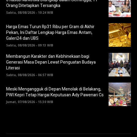
Orang Ditetapkan Tersangka
Sabtu, 08/08/2026 - 10:24 WIB
Harga Emas Turun Rp31 Ribu per Gram di Akhir
Pekan, Ini Daftar Lengkap Harga Emas Antam,
Galeri24 dan UBS
Sabtu, 08/08/2026 - 09:13 WIB
Membangun Karakter dan Kebhinekaan bagi
Generasi Masa Depan Lewat Penguatan Budaya
Literasi
Sabtu, 08/08/2026 - 06:57 WIB
Meski Mengangguk di Depan Menolak di Belakang,
PWI Kepri Tetap Hargai Keputusan Ady Pawenari Cs
Jumat, 07/08/2026 - 15:30 WIB