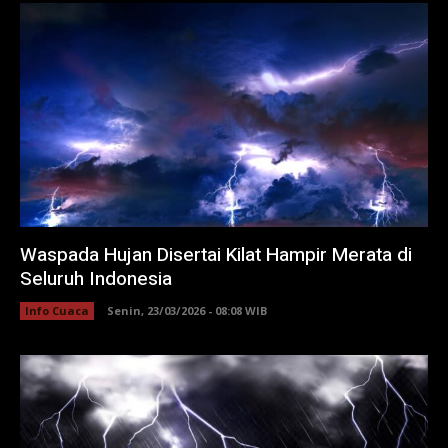
Waspada Hujan Disertai Kilat Hampir Merata di
Seluruh Indonesia
Info Cuaca
Senin, 23/03/2026 - 08:08 WIB