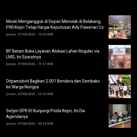
Meski Mengangguk di Depan Menolak di Belakang,
PWI Kepri Tetap Hargai Keputusan Ady Pawenari Cs
Jumat, 07/08/2026 - 15:30 WIB
BP Batam Buka Layanan Alokasi Lahan Reguler via
LMS, Ini Syaratnya
Jumat, 07/08/2026 - 13:57 WIB
Ditpamobvit Bagikan 2.001 Bendera dan Sembako
ke Warga Nongsa
Jumat, 07/08/2026 - 13:52 WIB
Setjen DPR RI Kunjungi Polda Kepri, Ini Dia
Agendanya
Jumat, 07/08/2026 - 09:16 WIB