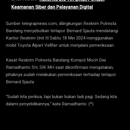
Keamanan Siber dan Pelayanan Digital
Sumber telegrapnews.com, dilingkungan Reskrim Polresta
Barelang menyebutkan terlapor Bernard Sjauta mendatangi
Kantor Reskrim Unit III Sabtu 18 Mei 2024 menggunakan
mobil Toyota Alpart Vellfier untuk menjalani pemeriksaan.
Kasat Reskrim Polresta Barelang Kompol Moch Dwi
Ramadhanto SH, SIK MH saat dikonfirmasi mengatakan,
pihaknya sudah melakukan pemeriksaan terhadap terlapor
Bernard Sjauta.
“Sudah kita periksa, tapi bukan bukan tadi pagi. Sedang kita
dalami penyelidikannya,” kata Ramadhanto. (*)