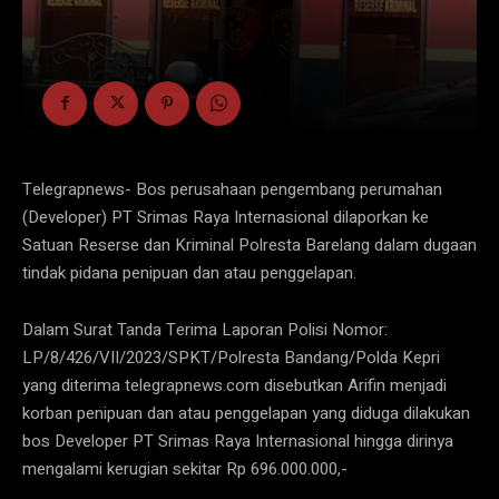
Telegrapnews- Bos perusahaan pengembang perumahan
(Developer) PT Srimas Raya Internasional dilaporkan ke
Satuan Reserse dan Kriminal Polresta Barelang dalam dugaan
tindak pidana penipuan dan atau penggelapan.
Dalam Surat Tanda Terima Laporan Polisi Nomor:
LP/8/426/VII/2023/SPKT/Polresta Bandang/Polda Kepri
yang diterima telegrapnews.com disebutkan Arifin menjadi
korban penipuan dan atau penggelapan yang diduga dilakukan
bos Developer PT Srimas Raya Internasional hingga dirinya
mengalami kerugian sekitar Rp 696.000.000,-