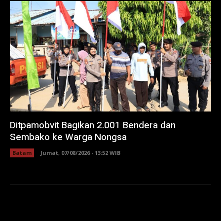
Ditpamobvit Bagikan 2.001 Bendera dan
Sembako ke Warga Nongsa
Batam
Jumat, 07/08/2026 - 13:52 WIB