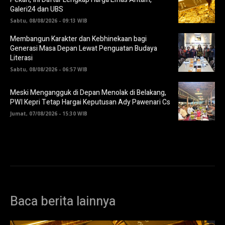
Galeri24 dan UBS
Sabtu, 08/08/2026 - 09:13 WIB
Membangun Karakter dan Kebhinekaan bagi
Generasi Masa Depan Lewat Penguatan Budaya
Literasi
Sabtu, 08/08/2026 - 06:57 WIB
Meski Mengangguk di Depan Menolak di Belakang,
PWI Kepri Tetap Hargai Keputusan Ady Pawenari Cs
Jumat, 07/08/2026 - 15:30 WIB
Baca berita lainnya