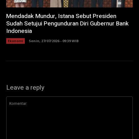
Mendadak Mundur, Istana Sebut Presiden
Sudah Setujui Pengunduran Diri Gubernur Bank
Indonesia
Ekonomi
Senin, 27/07/2026 - 09:39 WIB
Leave a reply