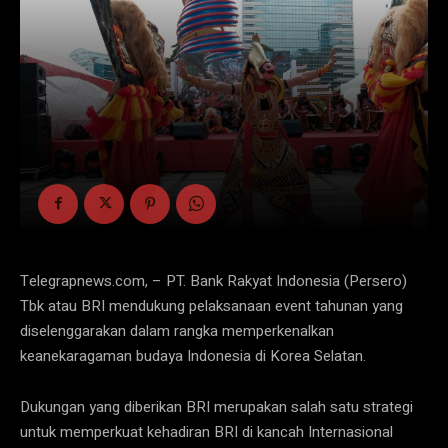
Telegrapnews.com, – PT. Bank Rakyat Indonesia (Persero)
Tbk atau BRI mendukung pelaksanaan event tahunan yang
diselenggarakan dalam rangka memperkenalkan
keanekaragaman budaya Indonesia di Korea Selatan.
Dukungan yang diberikan BRI merupakan salah satu strategi
untuk memperkuat kehadiran BRI di kancah Internasional