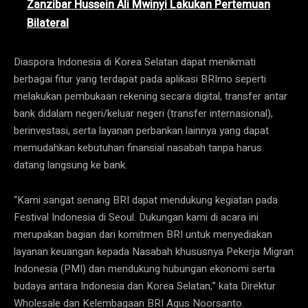
Zanzibar Hussein Ali Mwinyi Lakukan Pertemuan
Bilateral
Diaspora Indonesia di Korea Selatan dapat menikmati
berbagai fitur yang terdapat pada aplikasi BRImo seperti
melakukan pembukaan rekening secara digital, transfer antar
bank didalam negeri/keluar negeri (transfer internasional),
berinvestasi, serta layanan perbankan lainnya yang dapat
memudahkan kebutuhan finansial nasabah tanpa harus
datang langsung ke bank.
“Kami sangat senang BRI dapat mendukung kegiatan pada
Festival Indonesia di Seoul. Dukungan kami di acara ini
merupakan bagian dari komitmen BRI untuk menyediakan
layanan keuangan kepada Nasabah khususnya Pekerja Migran
Indonesia (PMI) dan mendukung hubungan ekonomi serta
budaya antara Indonesia dan Korea Selatan,” kata Direktur
Wholesale dan Kelembagaan BRI Agus Noorsanto.