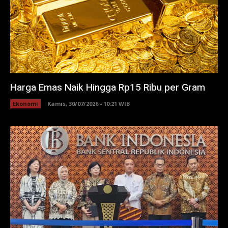
Harga Emas Naik Hingga Rp15 Ribu per Gram
Ekonomi
Kamis, 30/07/2026 - 10:21 WIB