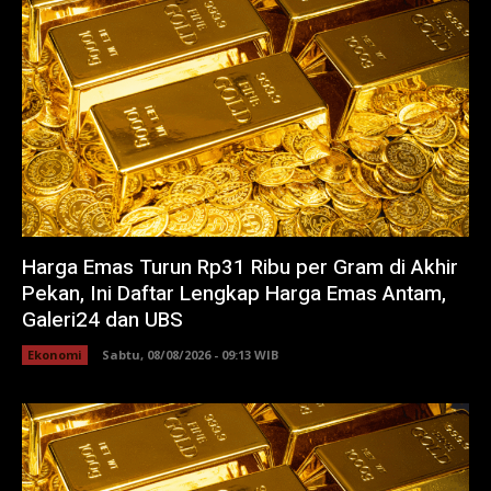
Harga Emas Turun Rp31 Ribu per Gram di Akhir
Pekan, Ini Daftar Lengkap Harga Emas Antam,
Galeri24 dan UBS
Ekonomi
Sabtu, 08/08/2026 - 09:13 WIB