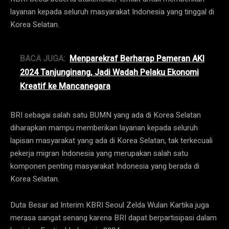
layanan kepada seluruh masyarakat Indonesia yang tinggal di
Korea Selatan.
BACA JUGA:
Menparekraf Berharap Pameran AKI
2024 Tanjunginang, Jadi Wadah Pelaku Ekonomi
Kreatif ke Mancanegara
BRI sebagai salah satu BUMN yang ada di Korea Selatan
diharapkan mampu memberikan layanan kepada seluruh
lapisan masyarakat yang ada di Korea Selatan, tak terkecuali
pekerja migran Indonesia yang merupakan salah satu
komponen penting masyarakat Indonesia yang berada di
Korea Selatan.
Duta Besar ad Interim KBRI Seoul Zelda Wulan Kartika juga
merasa sangat senang karena BRI dapat berpartisipasi dalam