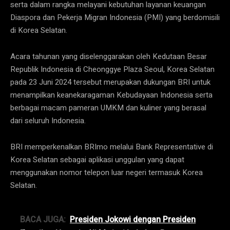
serta dalam rangka melayani kebutuhan layanan keuangan
Diaspora dan Pekerja Migran Indonesia (PMI) yang berdomisili
di Korea Selatan.
Acara tahunan yang diselenggarakan oleh Kedutaan Besar
Republik Indonesia di Cheonggye Plaza Seoul, Korea Selatan
pada 23 Juni 2024 tersebut merupakan dukungan BRI untuk
menampilkan keanekaragaman Kebudayaan Indonesia serta
berbagai macam pameran UMKM dan kuliner yang berasal
dari seluruh Indonesia.
BRI memperkenalkan BRImo melalui Bank Representative di
Korea Selatan sebagai aplikasi unggulan yang dapat
menggunakan nomor telepon luar negeri termasuk Korea
Selatan.
BACA JUGA:
Presiden Jokowi dengan Presiden