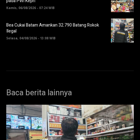
pada PWI Kepri
Kamis, 06/08/2026 - 07:24 WIB
Bea Cukai Batam Amankan 32.790 Batang Rokok
Ilegal
Selasa, 04/08/2026 - 13:08 WIB
Baca berita lainnya