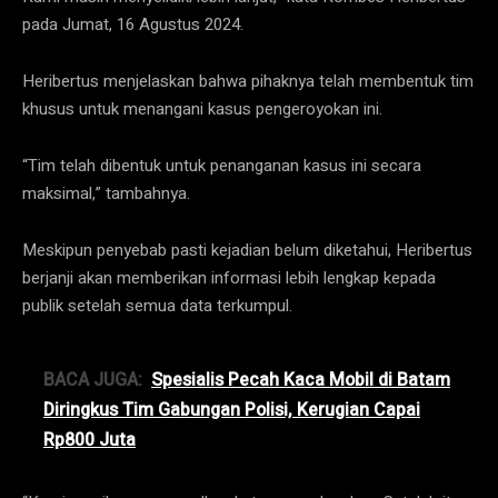
pada Jumat, 16 Agustus 2024.
Heribertus menjelaskan bahwa pihaknya telah membentuk tim
khusus untuk menangani kasus pengeroyokan ini.
“Tim telah dibentuk untuk penanganan kasus ini secara
maksimal,” tambahnya.
Meskipun penyebab pasti kejadian belum diketahui, Heribertus
berjanji akan memberikan informasi lebih lengkap kepada
publik setelah semua data terkumpul.
BACA JUGA:
Spesialis Pecah Kaca Mobil di Batam
Diringkus Tim Gabungan Polisi, Kerugian Capai
Rp800 Juta