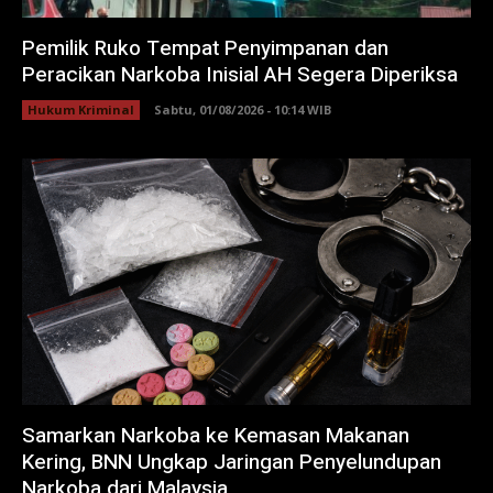
Pemilik Ruko Tempat Penyimpanan dan
Peracikan Narkoba Inisial AH Segera Diperiksa
Hukum Kriminal
Sabtu, 01/08/2026 - 10:14 WIB
Samarkan Narkoba ke Kemasan Makanan
Kering, BNN Ungkap Jaringan Penyelundupan
Narkoba dari Malaysia