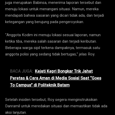
juga merupakan Babinsa, menerima laporan tersebut dan
menuju lokasi untuk menangani situasi. Namun, mereka
mendapati bahwa sasaran yang dicari tidak ada, dan terjadi
ketegangan yang berujung pada pengeroyokan.
“Anggota Kodim ini menuju lokasi sesuai laporan, namun
ketika tiba, mereka salah sasaran dan terjadi keributan.
Beberapa warga sipil terkena dampaknya, termasuk satu
anggota polisi yang sedang tidak bertugas,” jelas Roy.
BACA JUGA:
Kejati Kepri Bongkar Trik Jahat
Peretas & Cara Aman di Media Sosial Saat “Goes
To Campus” di Politeknik Batam
Setelah insiden tersebut, Roy segera menginstruksikan
Danramil untuk meredakan situasi dan memastikan tidak ada
aksi lanjutan.