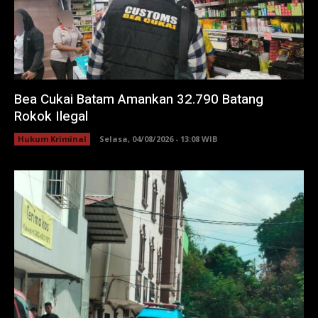
Bea Cukai Batam Amankan 32.790 Batang
Rokok Ilegal
Hukum Kriminal
Selasa, 04/08/2026 - 13:08 WIB