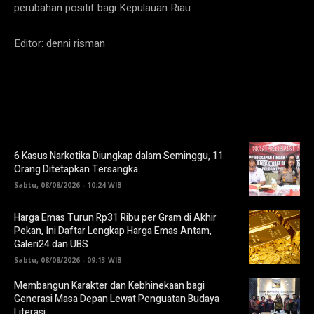
perubahan positif bagi Kepulauan Riau.
Editor: denni risman
6 Kasus Narkotika Diungkap dalam Seminggu, 11
Orang Ditetapkan Tersangka
Sabtu, 08/08/2026 - 10:24 WIB
Harga Emas Turun Rp31 Ribu per Gram di Akhir
Pekan, Ini Daftar Lengkap Harga Emas Antam,
Galeri24 dan UBS
Sabtu, 08/08/2026 - 09:13 WIB
Membangun Karakter dan Kebhinekaan bagi
Generasi Masa Depan Lewat Penguatan Budaya
Literasi