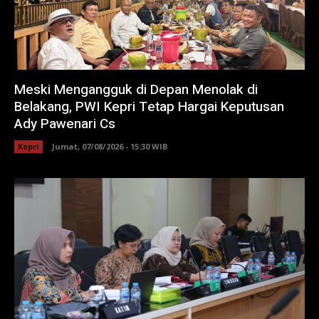
Meski Mengangguk di Depan Menolak di
Belakang, PWI Kepri Tetap Hargai Keputusan
Ady Pawenari Cs
Kepri
Jumat, 07/08/2026 - 15:30 WIB