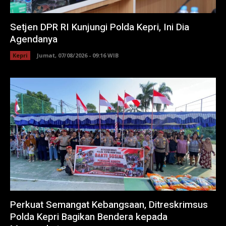
Setjen DPR RI Kunjungi Polda Kepri, Ini Dia
Agendanya
Kepri
Jumat, 07/08/2026 - 09:16 WIB
Perkuat Semangat Kebangsaan, Ditreskrimsus
Polda Kepri Bagikan Bendera kepada