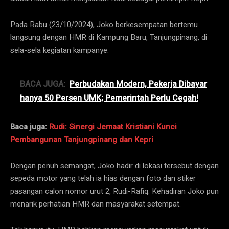
Pada Rabu (23/10/2024), Joko berkesempatan bertemu
langsung dengan HMR di Kampung Baru, Tanjungpinang, di
sela-sela kegiatan kampanye.
BACA JUGA:
Perbudakan Modern, Pekerja Dibayar
hanya 50 Persen UMK; Pemerintah Perlu Cegah!
Baca juga:
Rudi: Sinergi Jemaat Kristiani Kunci
Pembangunan Tanjungpinang dan Kepri
Dengan penuh semangat, Joko hadir di lokasi tersebut dengan
sepeda motor yang telah ia hias dengan foto dan stiker
pasangan calon nomor urut 2, Rudi-Rafiq. Kehadiran Joko pun
menarik perhatian HMR dan masyarakat setempat.