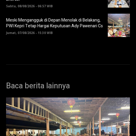
Sabtu, 08/08/2026 - 06:57 WIB
Meski Mengangguk di Depan Menolak di Belakang,
PWI Kepri Tetap Hargai Keputusan Ady Pawenari Cs
Jumat, 07/08/2026 - 15:30 WIB
Baca berita lainnya