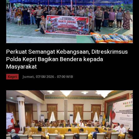
Perkuat Semangat Kebangsaan, Ditreskrimsus
Polda Kepri Bagikan Bendera kepada
Masyarakat
Kepri
Jumat, 07/08/2026 - 07:00 WIB