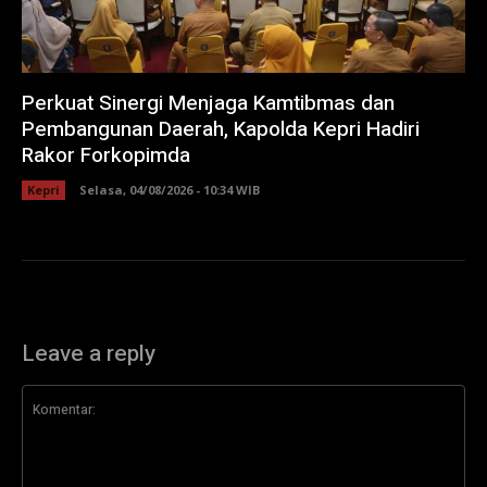
Perkuat Sinergi Menjaga Kamtibmas dan
Pembangunan Daerah, Kapolda Kepri Hadiri
Rakor Forkopimda
Kepri
Selasa, 04/08/2026 - 10:34 WIB
Leave a reply