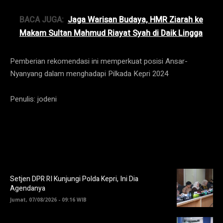
BACA JUGA:
Jaga Warisan Budaya, HMR Ziarah ke
Makam Sultan Mahmud Riayat Syah di Daik Lingga
Pemberian rekomendasi ini memperkuat posisi Ansar-
Nyanyang dalam menghadapi Pilkada Kepri 2024
Penulis: jodeni
Setjen DPR RI Kunjungi Polda Kepri, Ini Dia
Agendanya
Jumat, 07/08/2026 - 09:16 WIB