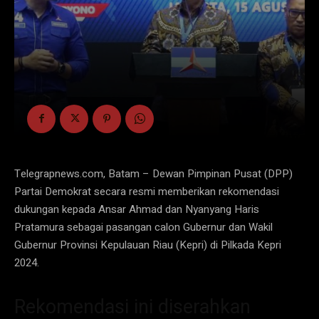
Telegrapnews.com, Batam – Dewan Pimpinan Pusat (DPP)
Partai Demokrat secara resmi memberikan rekomendasi
dukungan kepada Ansar Ahmad dan Nyanyang Haris
Pratamura sebagai pasangan calon Gubernur dan Wakil
Gubernur Provinsi Kepulauan Riau (Kepri) di Pilkada Kepri
2024.
Rekomendasi ini diserahkan