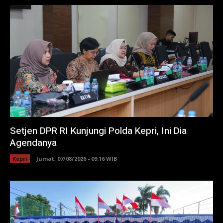
Setjen DPR RI Kunjungi Polda Kepri, Ini Dia
Agendanya
Kepri
Jumat, 07/08/2026 - 09:16 WIB