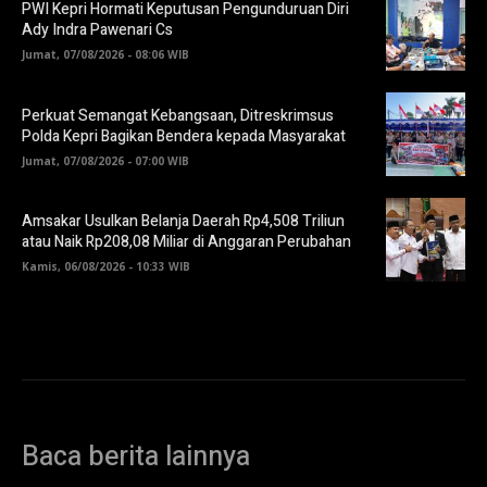
PWI Kepri Hormati Keputusan Pengunduruan Diri
Ady Indra Pawenari Cs
Jumat, 07/08/2026 - 08:06 WIB
Perkuat Semangat Kebangsaan, Ditreskrimsus
Polda Kepri Bagikan Bendera kepada Masyarakat
Jumat, 07/08/2026 - 07:00 WIB
Amsakar Usulkan Belanja Daerah Rp4,508 Triliun
atau Naik Rp208,08 Miliar di Anggaran Perubahan
Kamis, 06/08/2026 - 10:33 WIB
Baca berita lainnya