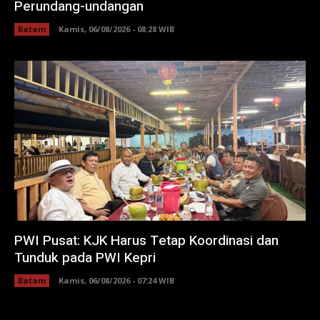
Perundang-undangan
Batam
Kamis, 06/08/2026 - 08:28 WIB
PWI Pusat: KJK Harus Tetap Koordinasi dan
Tunduk pada PWI Kepri
Batam
Kamis, 06/08/2026 - 07:24 WIB