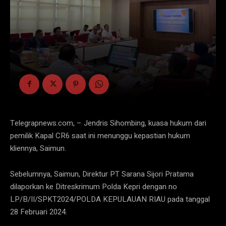
Telegrapnews.com, – Jendris Sihombing, kuasa hukum dari
pemilik Kapal CR6 saat ini menunggu kepastian hukum
kliennya, Saimun.
Sebelumnya, Saimun, Direktur PT Sarana Sijori Pratama
dilaporkan ke Ditreskrimum Polda Kepri dengan no
LP/B/II/SPKT2024/POLDA KEPULAUAN RIAU pada tanggal
28 Februari 2024.