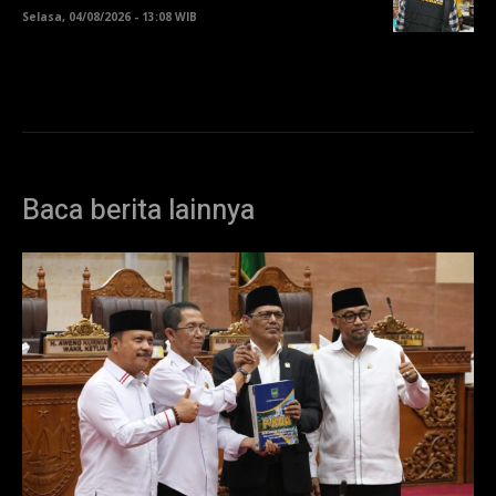
Selasa, 04/08/2026 - 13:08 WIB
Baca berita lainnya