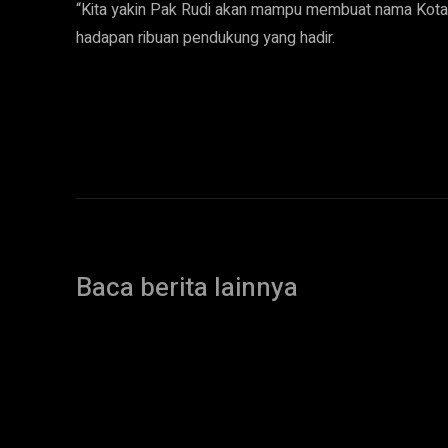
“Kita yakin Pak Rudi akan mampu membuat nama Kota T
hadapan ribuan pendukung yang hadir.
Baca berita lainnya