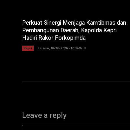
Perkuat Sinergi Menjaga Kamtibmas dan
Pembangunan Daerah, Kapolda Kepri
Hadiri Rakor Forkopimda
Kepri
Selasa, 04/08/2026 - 10:34 WIB
Leave a reply