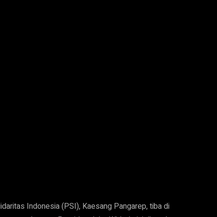
aritas Indonesia (PSI), Kaesang Pangarep, tiba di