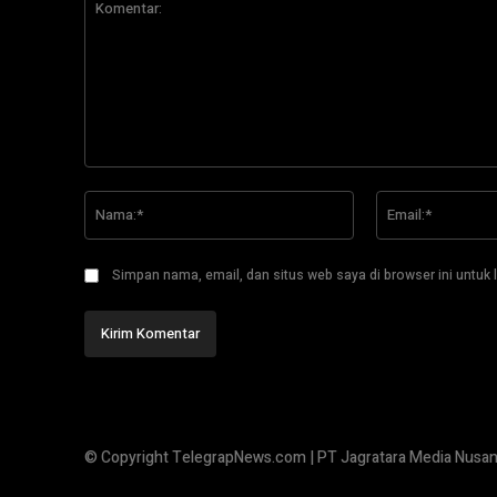
Komentar:
Nama:*
Simpan nama, email, dan situs web saya di browser ini untuk l
© Copyright TelegrapNews.com | PT Jagratara Media Nusan