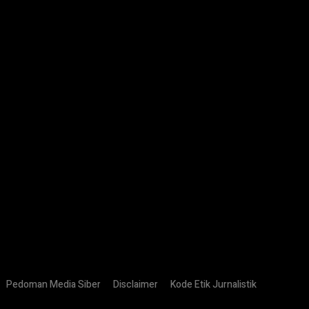
:
Pedoman Media Siber
Disclaimer
Kode Etik Jurnalistik