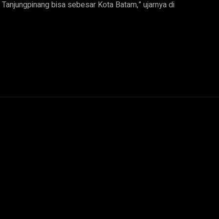
anjungpinang bisa sebesar Kota Batam,” ujarnya di