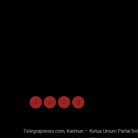
Telegrapnews.com, Karimun – Ketua Umum Partai Solid