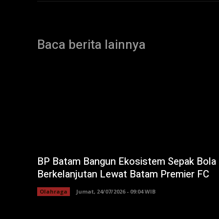
Baca berita lainnya
BP Batam Bangun Ekosistem Sepak Bola
Berkelanjutan Lewat Batam Premier FC
Olahraga
Jumat, 24/07/2026 - 09:04 WIB