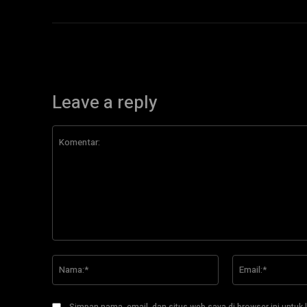
Leave a reply
Komentar:
Nama:*