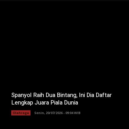
Spanyol Raih Dua Bintang, Ini Dia Daftar
Lengkap Juara Piala Dunia
Olahraga
Senin, 20/07/2026 - 09:04 WIB