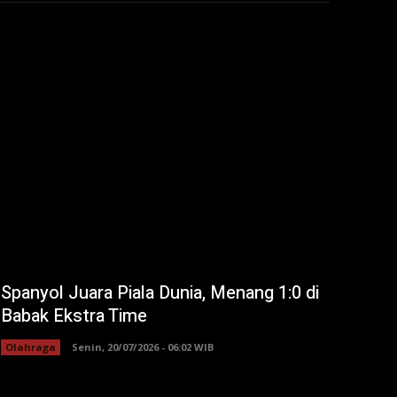
Spanyol Juara Piala Dunia, Menang 1:0 di
Babak Ekstra Time
Olahraga
Senin, 20/07/2026 - 06:02 WIB