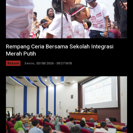
Rempang Ceria Bersama Sekolah Integrasi
Merah Putih
Batam
Senin, 03/08/2026 - 09:37 WIB