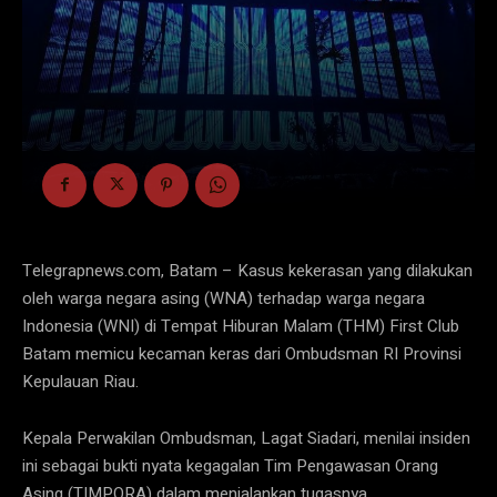
Telegrapnews.com, Batam – Kasus kekerasan yang dilakukan
oleh warga negara asing (WNA) terhadap warga negara
Indonesia (WNI) di Tempat Hiburan Malam (THM) First Club
Batam memicu kecaman keras dari Ombudsman RI Provinsi
Kepulauan Riau.
Kepala Perwakilan Ombudsman, Lagat Siadari, menilai insiden
ini sebagai bukti nyata kegagalan Tim Pengawasan Orang
Asing (TIMPORA) dalam menjalankan tugasnya.