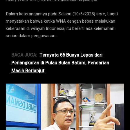
Dalam keterangannya pada Selasa (10/6/2025) sore, Lagat
menyatakan bahwa ketika WNA dengan bebas melakukan
kekerasan di wilayah Indonesia, itu berarti ada kelemahan
serius dalam pengawasan.
BACA JUGA:
Ternyata 66 Buaya Lepas dari
Penangkaran di Pulau Bulan Batam, Pencarian
Masih Berlanjut