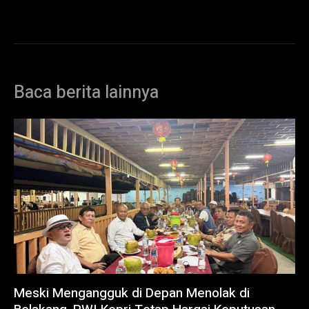
Baca berita lainnya
Meski Mengangguk di Depan Menolak di