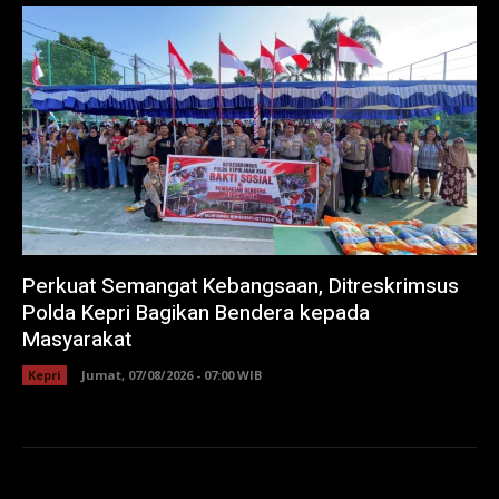
Perkuat Semangat Kebangsaan, Ditreskrimsus
Polda Kepri Bagikan Bendera kepada
Masyarakat
Kepri
Jumat, 07/08/2026 - 07:00 WIB