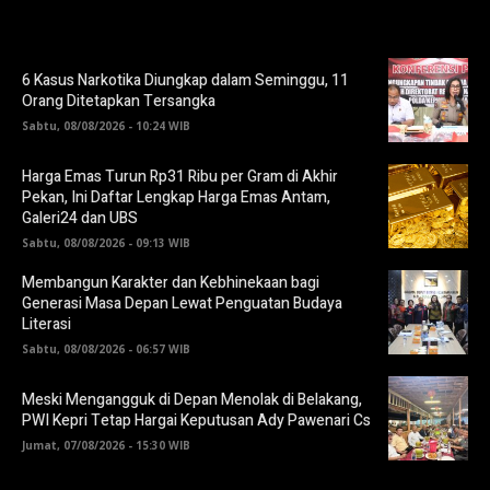
6 Kasus Narkotika Diungkap dalam Seminggu, 11
Orang Ditetapkan Tersangka
Sabtu, 08/08/2026 - 10:24 WIB
Harga Emas Turun Rp31 Ribu per Gram di Akhir
Pekan, Ini Daftar Lengkap Harga Emas Antam,
Galeri24 dan UBS
Sabtu, 08/08/2026 - 09:13 WIB
Membangun Karakter dan Kebhinekaan bagi
Generasi Masa Depan Lewat Penguatan Budaya
Literasi
Sabtu, 08/08/2026 - 06:57 WIB
Meski Mengangguk di Depan Menolak di Belakang,
PWI Kepri Tetap Hargai Keputusan Ady Pawenari Cs
Jumat, 07/08/2026 - 15:30 WIB