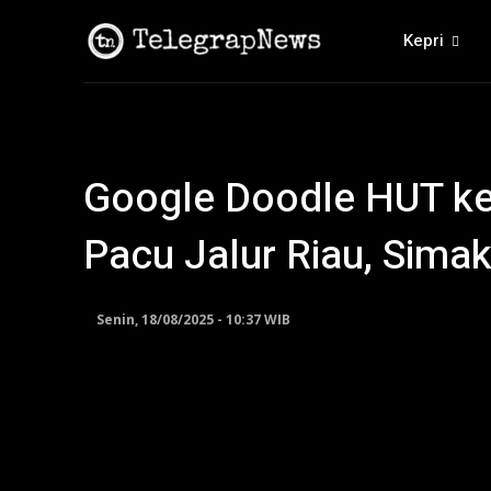
Kepri
Google Doodle HUT ke-
Pacu Jalur Riau, Sim
Senin, 18/08/2025 - 10:37 WIB