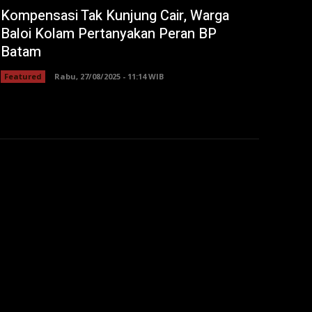
Kompensasi Tak Kunjung Cair, Warga
Baloi Kolam Pertanyakan Peran BP
Batam
Featured
Rabu, 27/08/2025 - 11:14 WIB