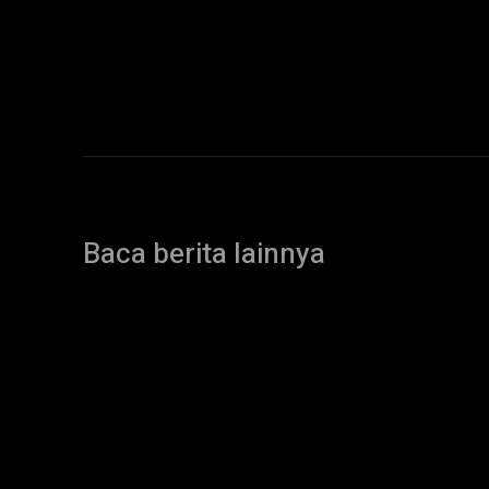
Baca berita lainnya