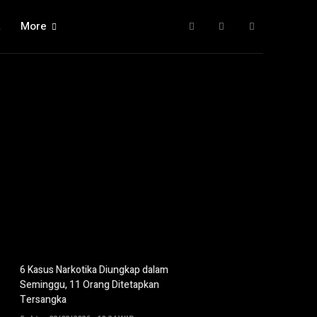
a
More
6 Kasus Narkotika Diungkap dalam
Seminggu, 11 Orang Ditetapkan
Tersangka