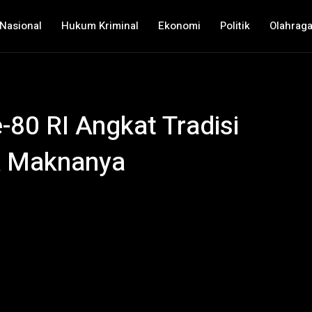
Nasional
Hukum Kriminal
Ekonomi
Politik
Olahrag
80 RI Angkat Tradisi
ak Maknanya