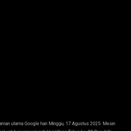
aman utama Google hari Minggu, 17 Agustus 2025. Mesin