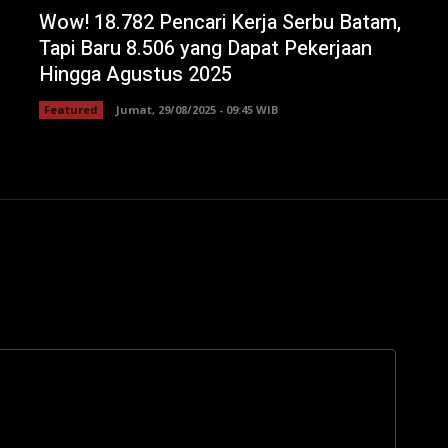
Wow! 18.782 Pencari Kerja Serbu Batam,
Tapi Baru 8.506 yang Dapat Pekerjaan
Hingga Agustus 2025
Featured
Jumat, 29/08/2025 - 09:45 WIB