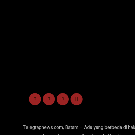
Telegrapnews.com, Batam – Ada yang berbeda di hal