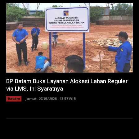
BP Batam Buka Layanan Alokasi Lahan Reguler
via LMS, Ini Syaratnya
Batam
Jumat, 07/08/2026 - 13:57 WIB