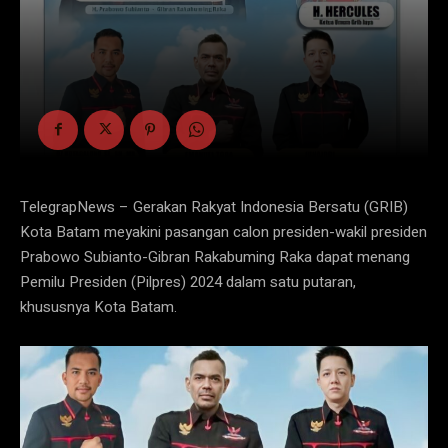
TelegrapNews – Gerakan Rakyat Indonesia Bersatu (GRIB)
Kota Batam meyakini pasangan calon presiden-wakil presiden
Prabowo Subianto-Gibran Rakabuming Raka dapat menang
Pemilu Presiden (Pilpres) 2024 dalam satu putaran,
khususnya Kota Batam.