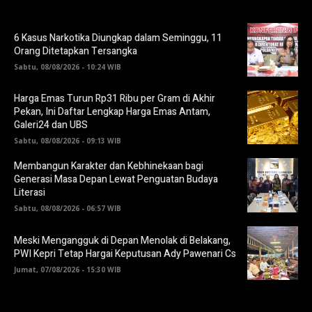
6 Kasus Narkotika Diungkap dalam Seminggu, 11
Orang Ditetapkan Tersangka
Sabtu, 08/08/2026 - 10:24 WIB
Harga Emas Turun Rp31 Ribu per Gram di Akhir
Pekan, Ini Daftar Lengkap Harga Emas Antam,
Galeri24 dan UBS
Sabtu, 08/08/2026 - 09:13 WIB
Membangun Karakter dan Kebhinekaan bagi
Generasi Masa Depan Lewat Penguatan Budaya
Literasi
Sabtu, 08/08/2026 - 06:57 WIB
Meski Mengangguk di Depan Menolak di Belakang,
PWI Kepri Tetap Hargai Keputusan Ady Pawenari Cs
Jumat, 07/08/2026 - 15:30 WIB