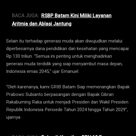
BACA JUGA:
RSBP Batam Kini Miliki Layanan
Aritmia dan Ablasi Jantung
Selain itu terhadap generasi muda akan diwujudkan melalui
diperbesarnya dana pendidikan dan kesehatan yang mencapai
Rp 130 triliun. “Semua ini penting untuk menghadirkan
generasi muda terdidik yang siap menyambut masa depan,
Indonesia emas 2045,” ujar Emanuel.
“Oleh karenanya, kami GRIB Batam Siap memenangkan Bapak
Prabowo Subianto berpasangan dengan Bapak Gibran
Rakabuming Raka untuk menjadi Presiden dan Wakil Presiden
Republik Indonesia Perioede Tahun 2024 hingga Tahun 2029”,
ujarnya