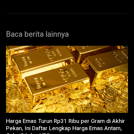
Baca berita lainnya
Harga Emas Turun Rp31 Ribu per Gram di Akhir
Pekan, Ini Daftar Lengkap Harga Emas Antam,