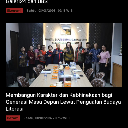
Galeri24 dan UBS
Ekonomi
Sabtu, 08/08/2026 - 09:13 WIB
Membangun Karakter dan Kebhinekaan bagi
Generasi Masa Depan Lewat Penguatan Budaya
Literasi
Batam
Sabtu, 08/08/2026 - 06:57 WIB