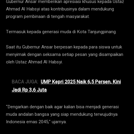
Gubernur Ansar memberikan apresiasi khusus kepada Ustaz
Ahmad Al Habsyi atas kontribusinya dalam mendukung
program pembinaan di tengah masyarakat.
Termasuk kepada generasi muda di Kota Tanjungpinang.
Saat itu Gubernur Ansar berpesan kepada para siswa untuk
menyimak dengan seksama setiap pesan yang disampaikan
oleh Ustaz Ahmad Al Habsyi.
BACA JUGA:
UMP Kepri 2025 Naik 6,5 Persen, Kini
Jadi Rp 3,6 Juta
“Dengarkan dengan baik agar kalian bisa menjadi generasi
muda andalan bangsa yang siap mendukung terwujudnya
Indonesia emas 2045,” ujarnya.