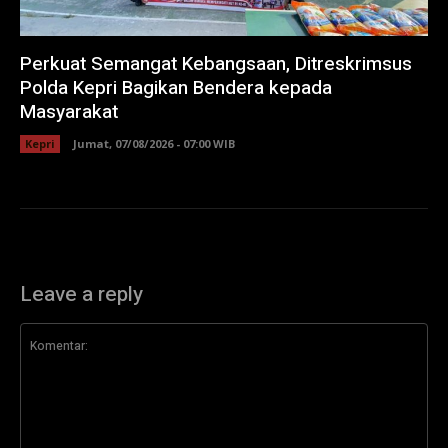
Perkuat Semangat Kebangsaan, Ditreskrimsus
Polda Kepri Bagikan Bendera kepada
Masyarakat
Kepri
Jumat, 07/08/2026 - 07:00 WIB
Leave a reply