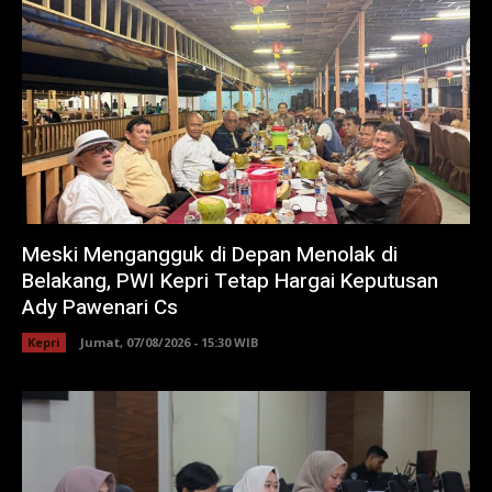
Meski Mengangguk di Depan Menolak di
Belakang, PWI Kepri Tetap Hargai Keputusan
Ady Pawenari Cs
Kepri
Jumat, 07/08/2026 - 15:30 WIB