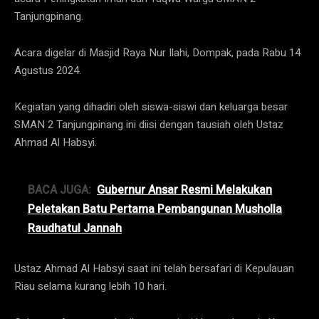
Tanjungpinang.
Acara digelar di Masjid Raya Nur Ilahi, Dompak, pada Rabu 14
Agustus 2024.
Kegiatan yang dihadiri oleh siswa-siswi dan keluarga besar
SMAN 2 Tanjungpinang ini diisi dengan tausiah oleh Ustaz
Ahmad Al Habsyi.
BACA JUGA:
Gubernur Ansar Resmi Melakukan
Peletakan Batu Pertama Pembangunan Musholla
Raudhatul Jannah
Ustaz Ahmad Al Habsyi saat ini telah bersafari di Kepulauan
Riau selama kurang lebih 10 hari.