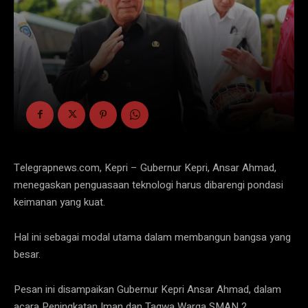
Telegrapnews.com, Kepri – Gubernur Kepri, Ansar Ahmad,
menegaskan penguasaan teknologi harus dibarengi pondasi
keimanan yang kuat.
Hal ini sebagai modal utama dalam membangun bangsa yang
besar.
Pesan ini disampaikan Gubernur Kepri Ansar Ahmad, dalam
acara Peningkatan Iman dan Taqwa Warga SMAN 2