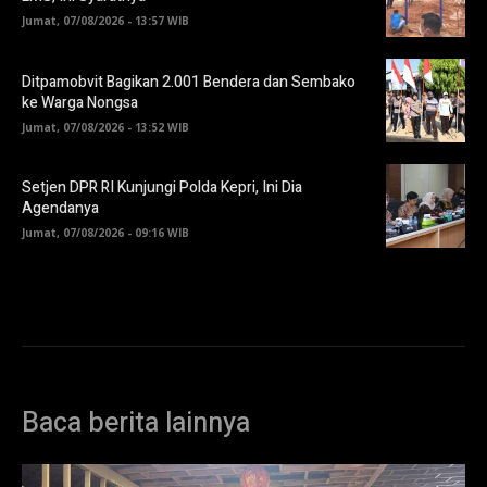
Jumat, 07/08/2026 - 13:57 WIB
Ditpamobvit Bagikan 2.001 Bendera dan Sembako
ke Warga Nongsa
Jumat, 07/08/2026 - 13:52 WIB
Setjen DPR RI Kunjungi Polda Kepri, Ini Dia
Agendanya
Jumat, 07/08/2026 - 09:16 WIB
Baca berita lainnya