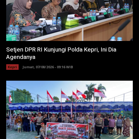
Setjen DPR RI Kunjungi Polda Kepri, Ini Dia
Agendanya
Kepri
Jumat, 07/08/2026 - 09:16 WIB