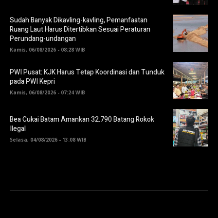
Sudah Banyak Dikavling-kavling, Pemanfaatan
Ruang Laut Harus Ditertibkan Sesuai Peraturan
Perundang-undangan
Kamis, 06/08/2026 - 08:28 WIB
PWI Pusat: KJK Harus Tetap Koordinasi dan Tunduk
pada PWI Kepri
Kamis, 06/08/2026 - 07:24 WIB
Bea Cukai Batam Amankan 32.790 Batang Rokok
Ilegal
Selasa, 04/08/2026 - 13:08 WIB