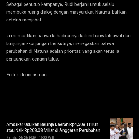
Sebagai penutup kampanye, Rudi berjanji untuk selalu
membuka ruang dialog dengan masyarakat Natuna, bahkan
setelah menjabat.
Ia memastikan bahwa kehadirannya kali ini hanyalah awal dari
kunjungan-kunjungan berikutnya, menegaskan bahwa
perubahan di Natuna adalah prioritas yang akan terus ia
perjuangkan dengan tulus.
Editor: denni risman
Amsakar Usulkan Belanja Daerah Rp4,508 Triliun
atau Naik Rp208,08 Miliar di Anggaran Perubahan
Kamis, 06/08/2026 - 10:33 WIB