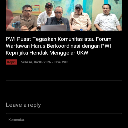
PWI Pusat Tegaskan Komunitas atau Forum
Wartawan Harus Berkoordinasi dengan PWI
Kepri jika Hendak Menggelar UKW
Kepri
Selasa, 04/08/2026 - 07:45 WIB
Leave a reply