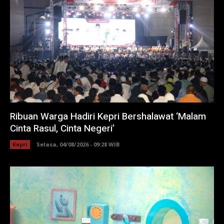
Ribuan Warga Hadiri Kepri Bershalawat ‘Malam
Cinta Rasul, Cinta Negeri’
Kepri
Selasa, 04/08/2026 - 09:28 WIB