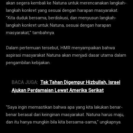
akan segera kembali ke Natuna untuk merencanakan langkah-
langkah konkret yang sesuai dengan harapan masyarakat.
“Kita duduk bersama, berdiskusi, dan menyusun langkah-
langkah konkret untuk Natuna, sesuai dengan harapan
masyarakat,” tambahnya.
Dalam pertemuan tersebut, HMR menyampaikan bahwa
aspirasi masyarakat Natuna akan menjadi dasar utama dalam
pengambilan kebijakan.
BACA JUGA:
Tak Tahan Digempur Hizbullah, Israel
Ajukan Perdamaian Lewat Amerika Serikat
“Saya ingin memastikan bahwa apa yang kita lakukan benar-
benar berasal dari keinginan masyarakat. Natuna harus maju,
dan itu hanya mungkin bila kita bersama-sama,” ungkapnya.