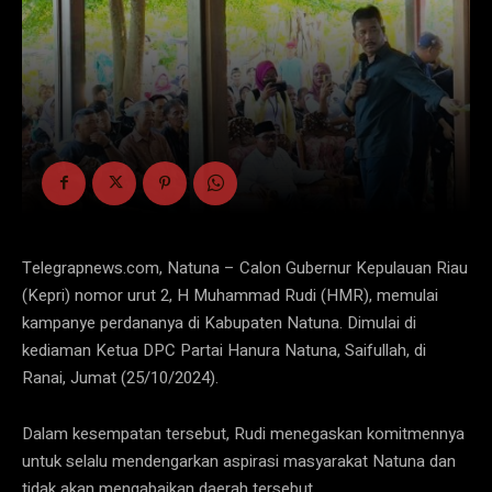
Telegrapnews.com, Natuna – Calon Gubernur Kepulauan Riau
(Kepri) nomor urut 2, H Muhammad Rudi (HMR), memulai
kampanye perdananya di Kabupaten Natuna. Dimulai di
kediaman Ketua DPC Partai Hanura Natuna, Saifullah, di
Ranai, Jumat (25/10/2024).
Dalam kesempatan tersebut, Rudi menegaskan komitmennya
untuk selalu mendengarkan aspirasi masyarakat Natuna dan
tidak akan mengabaikan daerah tersebut.