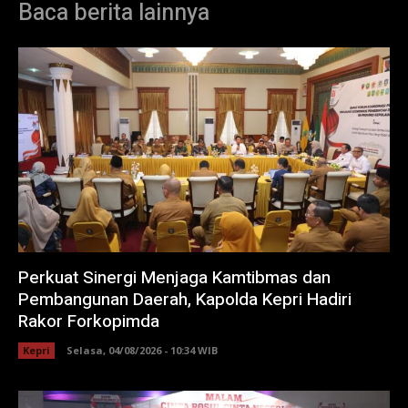
Baca berita lainnya
Perkuat Sinergi Menjaga Kamtibmas dan
Pembangunan Daerah, Kapolda Kepri Hadiri
Rakor Forkopimda
Kepri
Selasa, 04/08/2026 - 10:34 WIB