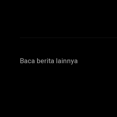
Baca berita lainnya