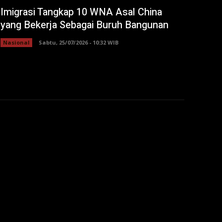
Imigrasi Tangkap 10 WNA Asal China
yang Bekerja Sebagai Buruh Bangunan
Nasional
Sabtu, 25/07/2026 - 10:32 WIB