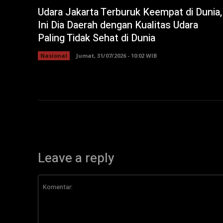
Udara Jakarta Terburuk Keempat di Dunia,
Ini Dia Daerah dengan Kualitas Udara
Paling Tidak Sehat di Dunia
Nasional
Jumat, 31/07/2026 - 10:02 WIB
Leave a reply