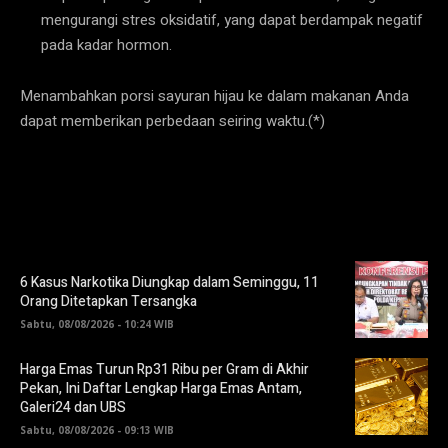
mengurangi stres oksidatif, yang dapat berdampak negatif
pada kadar hormon.
Menambahkan porsi sayuran hijau ke dalam makanan Anda
dapat memberikan perbedaan seiring waktu.(*)
6 Kasus Narkotika Diungkap dalam Seminggu, 11
Orang Ditetapkan Tersangka
Sabtu, 08/08/2026 - 10:24 WIB
Harga Emas Turun Rp31 Ribu per Gram di Akhir
Pekan, Ini Daftar Lengkap Harga Emas Antam,
Galeri24 dan UBS
Sabtu, 08/08/2026 - 09:13 WIB