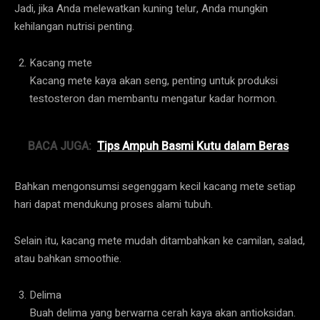
Jadi, jika Anda melewatkan kuning telur, Anda mungkin
kehilangan nutrisi penting.
Kacang mete
Kacang mete kaya akan seng, penting untuk produksi
testosteron dan membantu mengatur kadar hormon.
BACA JUGA:
Tips Ampuh Basmi Kutu dalam Beras
Bahkan mengonsumsi segenggam kecil kacang mete setiap
hari dapat mendukung proses alami tubuh.
Selain itu, kacang mete mudah ditambahkan ke camilan, salad,
atau bahkan smoothie.
Delima
Buah delima yang berwarna cerah kaya akan antioksidan.