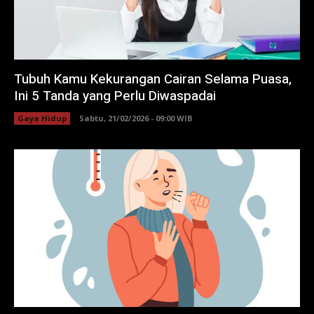
Tubuh Kamu Kekurangan Cairan Selama Puasa,
Ini 5 Tanda yang Perlu Diwaspadai
Gaya Hidup
Sabtu, 21/02/2026 - 09:00 WIB