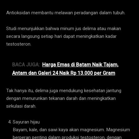
Antioksidan membantu melawan peradangan dalam tubuh.
Studi menunjukkan bahwa minum jus delima atau makan
secara langsung setiap hari dapat meningkatkan kadar
testosteron.
BACA JUGA:
Harga Emas di Batam Naik Tajam,
Antam dan Galeri 24 Naik Rp 13.000 per Gram
Tak hanya itu, delima juga mendukung kesehatan jantung
dengan menurunkan tekanan darah dan meningkatkan
sirkulasi darah.
Sayuran hijau
Bayam, kale, dan sawi kaya akan magnesium. Magnesium
berperan penting dalam produksi testosteron, dengan