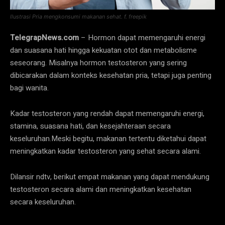
Ilustrasi Pria mengkonsumi makanan sehat. f. freepik
TelegrapNews.com
– Hormon dapat memengaruhi energi
dan suasana hati hingga kekuatan otot dan metabolisme
seseorang. Misalnya hormon testosteron yang sering
dibicarakan dalam konteks kesehatan pria, tetapi juga penting
bagi wanita.
Kadar testosteron yang rendah dapat memengaruhi energi,
stamina, suasana hati, dan kesejahteraan secara
keseluruhan.Meski begitu, makanan tertentu diketahui dapat
meningkatkan kadar testosteron yang sehat secara alami.
Dilansir ndtv, berikut empat makanan yang dapat mendukung
testosteron secara alami dan meningkatkan kesehatan
secara keseluruhan.