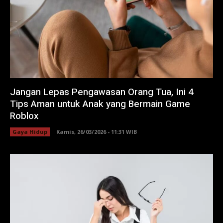
Jangan Lepas Pengawasan Orang Tua, Ini 4
Tips Aman untuk Anak yang Bermain Game
Roblox
Gaya Hidup
Kamis, 26/03/2026 - 11:31 WIB