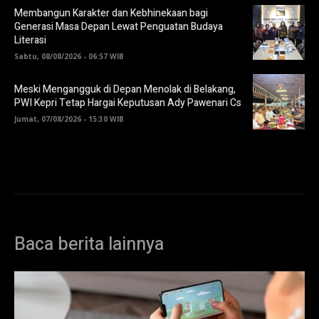
Membangun Karakter dan Kebhinekaan bagi
Generasi Masa Depan Lewat Penguatan Budaya
Literasi
Sabtu, 08/08/2026 - 06:57 WIB
Meski Mengangguk di Depan Menolak di Belakang,
PWI Kepri Tetap Hargai Keputusan Ady Pawenari Cs
Jumat, 07/08/2026 - 15:30 WIB
Baca berita lainnya