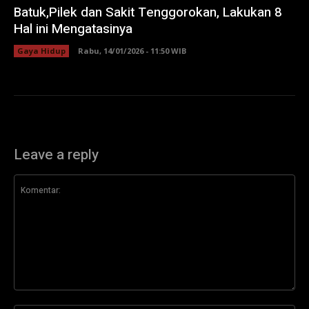
Batuk,Pilek dan Sakit Tenggorokan, Lakukan 8
Hal ini Mengatasinya
Gaya Hidup
Rabu, 14/01/2026 - 11:50 WIB
Leave a reply
Komentar: