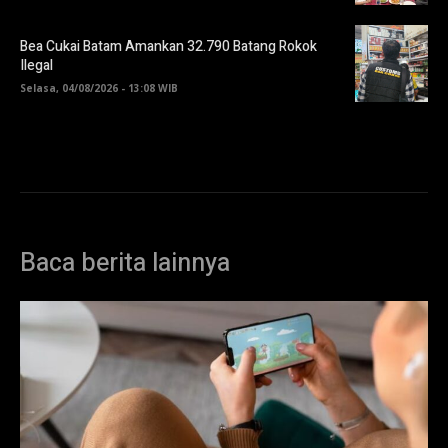
Bea Cukai Batam Amankan 32.790 Batang Rokok
Ilegal
Selasa, 04/08/2026 - 13:08 WIB
Baca berita lainnya