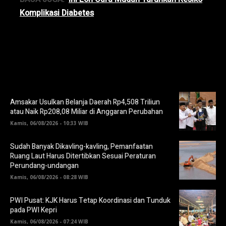
Komplikasi Diabetes
Amsakar Usulkan Belanja Daerah Rp4,508 Triliun
atau Naik Rp208,08 Miliar di Anggaran Perubahan
Kamis, 06/08/2026 - 10:33 WIB
Sudah Banyak Dikavling-kavling, Pemanfaatan
Ruang Laut Harus Ditertibkan Sesuai Peraturan
Perundang-undangan
Kamis, 06/08/2026 - 08:28 WIB
PWI Pusat: KJK Harus Tetap Koordinasi dan Tunduk
pada PWI Kepri
Kamis, 06/08/2026 - 07:24 WIB