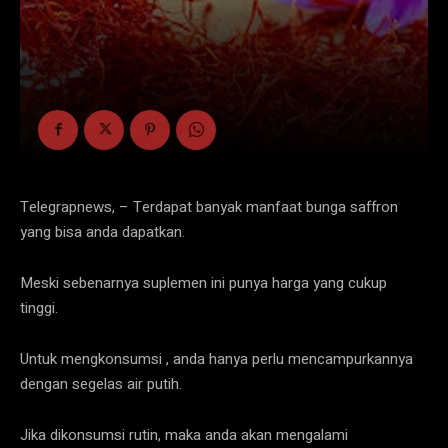
Telegrapnews, – Terdapat banyak manfaat bunga saffron
yang bisa anda dapatkan.
Meski sebenarnya suplemen ini punya harga yang cukup
tinggi.
Untuk mengkonsumsi , anda hanya perlu mencampurkannya
dengan segelas air putih.
Jika dikonsumsi rutin, maka anda akan mengalami