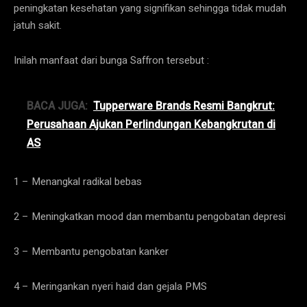
peningkatan kesehatan yang signifikan sehingga tidak mudah
jatuh sakit.
Inilah manfaat dari bunga Saffron tersebut :
BACA JUGA:
Tupperware Brands Resmi Bangkrut:
Perusahaan Ajukan Perlindungan Kebangkrutan di
AS
1 – Menangkal radikal bebas
2 – Meningkatkan mood dan membantu pengobatan depresi
3 – Membantu pengobatan kanker
4 – Meringankan nyeri haid dan gejala PMS