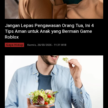
Jangan Lepas Pengawasan Orang Tua, Ini 4
Tips Aman untuk Anak yang Bermain Game
Roblox
Gaya Hidup
Kamis, 26/03/2026 - 11:31 WIB