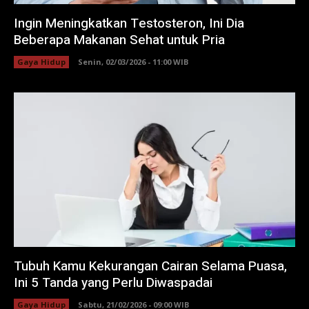
Ingin Meningkatkan Testosteron, Ini Dia
Beberapa Makanan Sehat untuk Pria
Gaya Hidup
Senin, 02/03/2026 - 11:00 WIB
Tubuh Kamu Kekurangan Cairan Selama Puasa,
Ini 5 Tanda yang Perlu Diwaspadai
Gaya Hidup
Sabtu, 21/02/2026 - 09:00 WIB