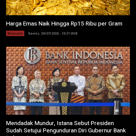
Harga Emas Naik Hingga Rp15 Ribu per Gram
Ekonomi
Kamis, 30/07/2026 - 10:21 WIB
Mendadak Mundur, Istana Sebut Presiden
Sudah Setujui Pengunduran Diri Gubernur Bank