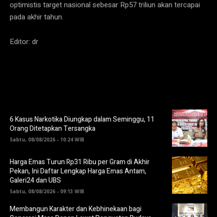
optimistis target nasional sebesar Rp57 triliun akan tercapai
pada akhir tahun.
Editor: dr
6 Kasus Narkotika Diungkap dalam Seminggu, 11
Orang Ditetapkan Tersangka
Sabtu, 08/08/2026 - 10:24 WIB
Harga Emas Turun Rp31 Ribu per Gram di Akhir
Pekan, Ini Daftar Lengkap Harga Emas Antam,
Galeri24 dan UBS
Sabtu, 08/08/2026 - 09:13 WIB
Membangun Karakter dan Kebhinekaan bagi