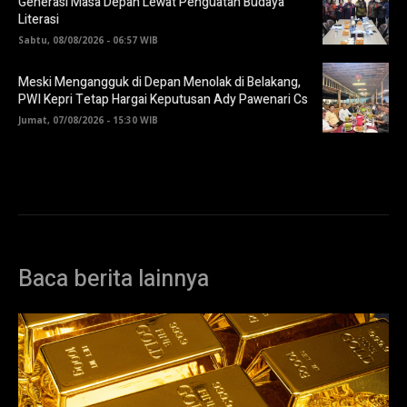
Generasi Masa Depan Lewat Penguatan Budaya
Literasi
Sabtu, 08/08/2026 - 06:57 WIB
Meski Mengangguk di Depan Menolak di Belakang,
PWI Kepri Tetap Hargai Keputusan Ady Pawenari Cs
Jumat, 07/08/2026 - 15:30 WIB
Baca berita lainnya