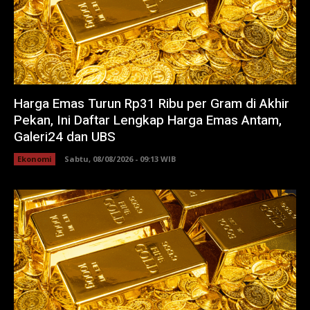
Harga Emas Turun Rp31 Ribu per Gram di Akhir
Pekan, Ini Daftar Lengkap Harga Emas Antam,
Galeri24 dan UBS
Ekonomi
Sabtu, 08/08/2026 - 09:13 WIB