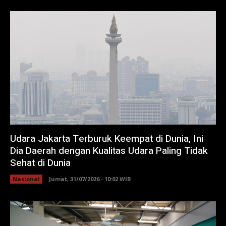
Udara Jakarta Terburuk Keempat di Dunia, Ini
Dia Daerah dengan Kualitas Udara Paling Tidak
Sehat di Dunia
Nasional
Jumat, 31/07/2026 - 10:02 WIB