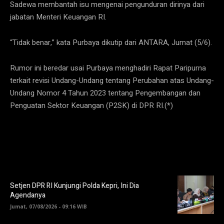
Sadewa membantah isu mengenai pengunduran dirinya dari
jabatan Menteri Keuangan RI.
“Tidak benar,” kata Purbaya dikutip dari ANTARA, Jumat (5/6).
Rumor ini beredar usai Purbaya menghadiri Rapat Paripurna
terkait revisi Undang-Undang tentang Perubahan atas Undang-
Undang Nomor 4 Tahun 2023 tentang Pengembangan dan
Penguatan Sektor Keuangan (P2SK) di DPR RI.(*)
Setjen DPR RI Kunjungi Polda Kepri, Ini Dia
Agendanya
Jumat, 07/08/2026 - 09:16 WIB