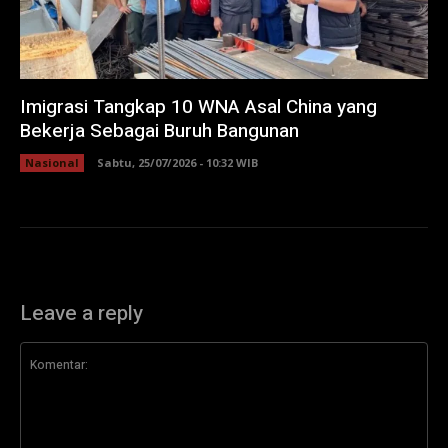
Imigrasi Tangkap 10 WNA Asal China yang
Bekerja Sebagai Buruh Bangunan
Nasional
Sabtu, 25/07/2026 - 10:32 WIB
Leave a reply