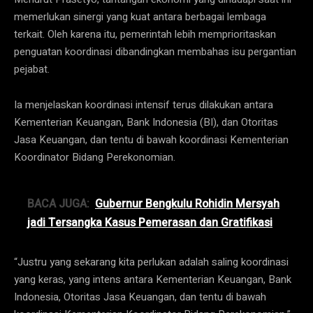
memerlukan sinergi yang kuat antara berbagai lembaga
terkait. Oleh karena itu, pemerintah lebih memprioritaskan
penguatan koordinasi dibandingkan membahas isu pergantian
pejabat.
Ia menjelaskan koordinasi intensif terus dilakukan antara
Kementerian Keuangan, Bank Indonesia (BI), dan Otoritas
Jasa Keuangan, dan tentu di bawah koordinasi Kementerian
Koordinator Bidang Perekonomian.
BACA JUGA:
Gubernur Bengkulu Rohidin Mersyah
jadi Tersangka Kasus Pemerasan dan Gratifikasi
“Justru yang sekarang kita perlukan adalah saling koordinasi
yang keras, yang intens antara Kementerian Keuangan, Bank
Indonesia, Otoritas Jasa Keuangan, dan tentu di bawah