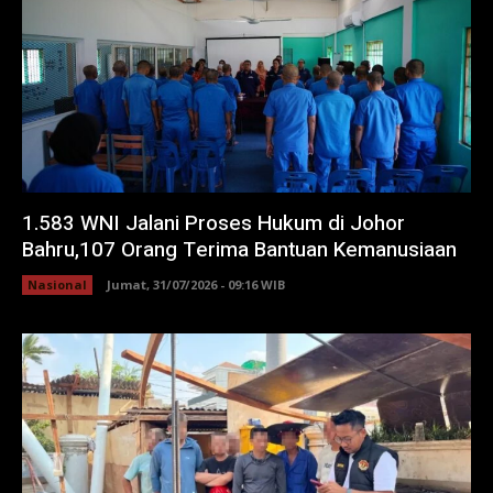
1.583 WNI Jalani Proses Hukum di Johor
Bahru,107 Orang Terima Bantuan Kemanusiaan
Nasional
Jumat, 31/07/2026 - 09:16 WIB