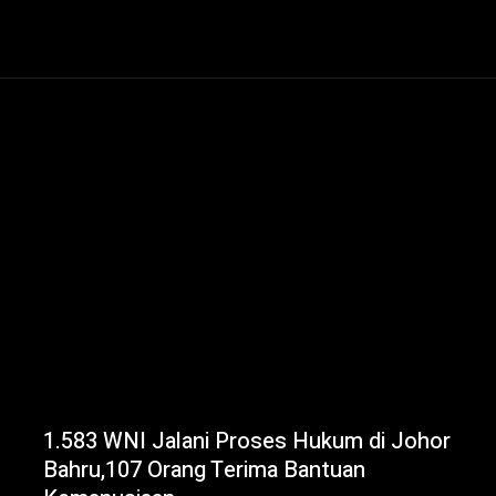
1.583 WNI Jalani Proses Hukum di Johor
Bahru,107 Orang Terima Bantuan