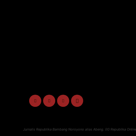
Jurnalis Republika Bambang Noroyono alias Abeng. (IG Republika Online