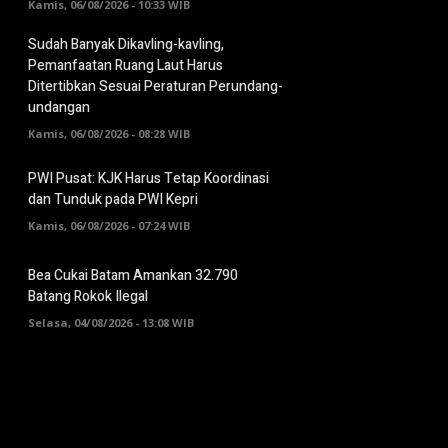
Kamis, 06/08/2026 - 10:33 WIB
Sudah Banyak Dikavling-kavling,
Pemanfaatan Ruang Laut Harus
Ditertibkan Sesuai Peraturan Perundang-
undangan
Kamis, 06/08/2026 - 08:28 WIB
PWI Pusat: KJK Harus Tetap Koordinasi
dan Tunduk pada PWI Kepri
Kamis, 06/08/2026 - 07:24 WIB
Bea Cukai Batam Amankan 32.790
Batang Rokok Ilegal
Selasa, 04/08/2026 - 13:08 WIB