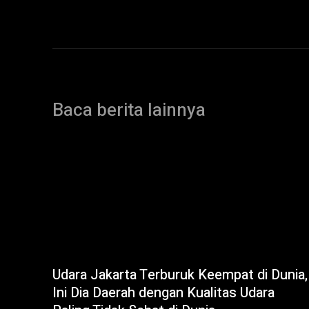
Baca berita lainnya
Udara Jakarta Terburuk Keempat di Dunia,
Ini Dia Daerah dengan Kualitas Udara