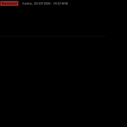
Nasional
Sabtu, 25/07/2026 - 10:32 WIB