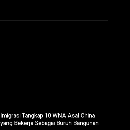
Imigrasi Tangkap 10 WNA Asal China
yang Bekerja Sebagai Buruh Bangunan