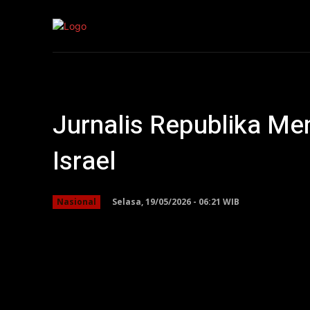
Kepri
Nasion
Jurnalis Republika Men
Israel
Selasa, 19/05/2026 - 06:21 WIB
Nasional