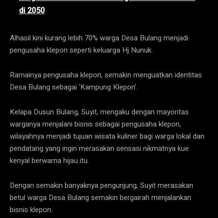
di 2050
Alhasil kini kurang lebih 70% warga Desa Bulang menjadi
pengusaha klepon seperti keluarga Hj Nunuk.
Ramainya pengusaha klepon, semakin menguatkan identitas
Desa Bulang sebagai ‘Kampung Klepon’.
Kelapa Dusun Bulang, Suyit, mengaku dengan mayoritas
warganya menjalani bisnis sebagai pengusaha klepon,
wilayahnya menjadi tujuan wisata kuliner bagi warga lokal dan
pendatang yang ingin merasakan sensasi nikmatnya kue
kenyal berwarna hijau itu.
Dengan semakin banyaknya pengunjung, Suyit merasakan
betul warga Desa Bulang semakin bergairah menjalankan
bisnis klepon.