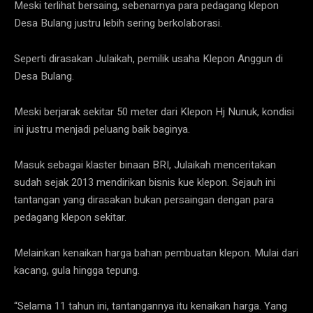
Meski terlihat bersaing, sebenarnya para pedagang klepon
Desa Bulang justru lebih sering berkolaborasi.
Seperti dirasakan Julaikah, pemilik usaha Klepon Anggun di
Desa Bulang.
Meski berjarak sekitar 50 meter dari Klepon Hj Nunuk, kondisi
ini justru menjadi peluang baik baginya.
Masuk sebagai klaster binaan BRI, Julaikah menceritakan
sudah sejak 2013 mendirikan bisnis kue klepon. Sejauh ini
tantangan yang dirasakan bukan persaingan dengan para
pedagang klepon sekitar.
Melainkan kenaikan harga bahan pembuatan klepon. Mulai dari
kacang, gula hingga tepung.
“Selama 11 tahun ini, tantangannya itu kenaikan harga. Yang