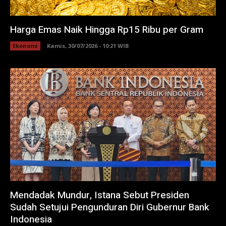
Harga Emas Naik Hingga Rp15 Ribu per Gram
Ekonomi
Kamis, 30/07/2026 - 10:21 WIB
Mendadak Mundur, Istana Sebut Presiden
Sudah Setujui Pengunduran Diri Gubernur Bank
Indonesia