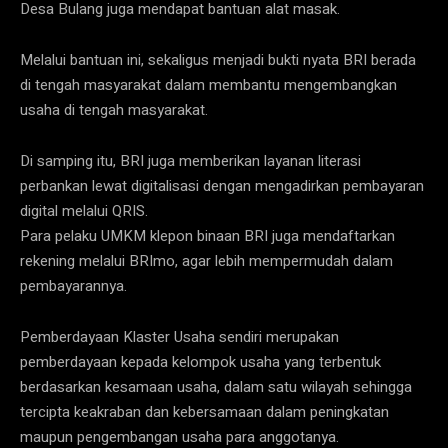
Desa Bulang juga mendapat bantuan alat masak.
Melalui bantuan ini, sekaligus menjadi bukti nyata BRI berada
di tengah masyarakat dalam membantu mengembangkan
usaha di tengah masyarakat.
Di samping itu, BRI juga memberikan layanan literasi
perbankan lewat digitalisasi dengan mengadirkan pembayaran
digital melalui QRIS.
Para pelaku UMKM klepon binaan BRI juga mendaftarkan
rekening melalui BRImo, agar lebih mempermudah dalam
pembayarannya.
Pemberdayaan Klaster Usaha sendiri merupakan
pemberdayaan kepada kelompok usaha yang terbentuk
berdasarkan kesamaan usaha, dalam satu wilayah sehingga
tercipta keakraban dan kebersamaan dalam peningkatan
maupun pengembangan usaha para anggotanya.