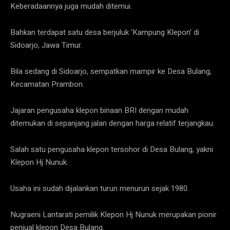
Keberadaannya juga mudah ditemui.
Bahkan terdapat satu desa berjuluk ‘Kampung Klepon’ di
Sidoarjo, Jawa Timur.
Bila sedang di Sidoarjo, sempatkan mampir ke Desa Bulang,
Kecamatan Prambon.
Jajaran pengusaha klepon binaan BRI dengan mudah
ditemukan di sepanjang jalan dengan harga relatif terjangkau.
Salah satu pengusaha klepon tersohor di Desa Bulang, yakni
Klepon Hj Nunuk.
Usaha ini sudah dijalankan turun menurun sejak 1980.
Nugraeni Lantarati pemilik Klepon Hj Nunuk merupakan pionir
penjual klepon Desa Bulang.