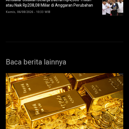
atau Naik Rp208,08 Miliar di Anggaran Perubahan
Kamis, 06/08/2026 - 10:33 WIB
Baca berita lainnya