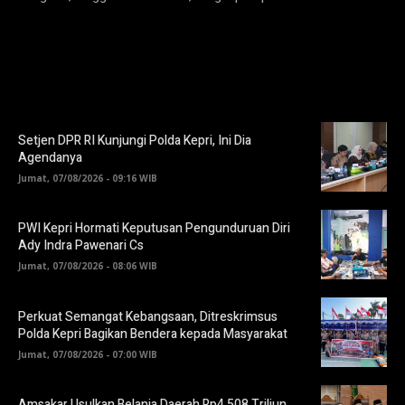
Setjen DPR RI Kunjungi Polda Kepri, Ini Dia
Agendanya
Jumat, 07/08/2026 - 09:16 WIB
PWI Kepri Hormati Keputusan Pengunduruan Diri
Ady Indra Pawenari Cs
Jumat, 07/08/2026 - 08:06 WIB
Perkuat Semangat Kebangsaan, Ditreskrimsus
Polda Kepri Bagikan Bendera kepada Masyarakat
Jumat, 07/08/2026 - 07:00 WIB
Amsakar Usulkan Belanja Daerah Rp4,508 Triliun