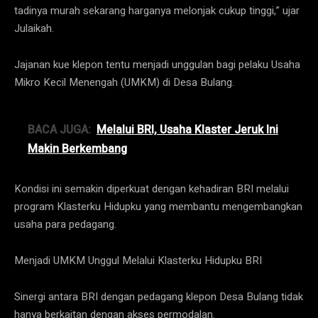
tadinya murah sekarang harganya melonjak cukup tinggi,” ujar
Julaikah.
Jajanan kue klepon tentu menjadi unggulan bagi pelaku Usaha
Mikro Kecil Menengah (UMKM) di Desa Bulang.
BACA JUGA:
Melalui BRI, Usaha Klaster Jeruk Ini
Makin Berkembang
Kondisi ini semakin diperkuat dengan kehadiran BRI melalui
program Klasterku Hidupku yang membantu mengembangkan
usaha para pedagang.
Menjadi UMKM Unggul Melalui Klasterku Hidupku BRI
Sinergi antara BRI dengan pedagang klepon Desa Bulang tidak
hanya berkaitan dengan akses permodalan.