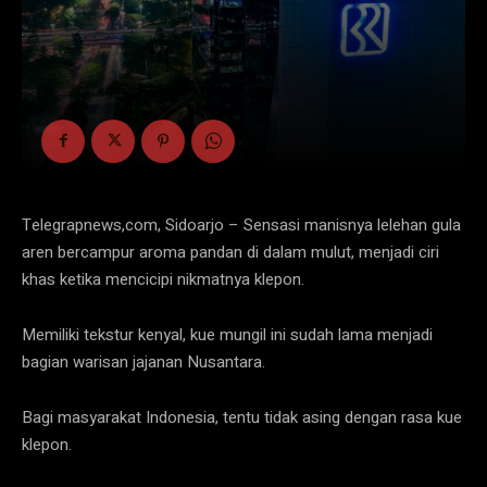
Telegrapnews,com, Sidoarjo – Sensasi manisnya lelehan gula
aren bercampur aroma pandan di dalam mulut, menjadi ciri
khas ketika mencicipi nikmatnya klepon.
Memiliki tekstur kenyal, kue mungil ini sudah lama menjadi
bagian warisan jajanan Nusantara.
Bagi masyarakat Indonesia, tentu tidak asing dengan rasa kue
klepon.