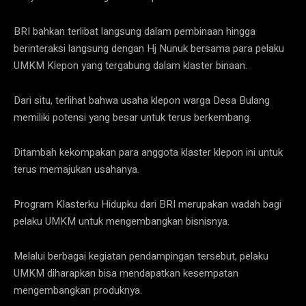
BRI bahkan terlibat langsung dalam pembinaan hingga
berinteraksi langsung dengan Hj Nunuk bersama para pelaku
UMKM Klepon yang tergabung dalam klaster binaan.
Dari situ, terlihat bahwa usaha klepon warga Desa Bulang
memiliki potensi yang besar untuk terus berkembang.
Ditambah kekompakan para anggota klaster klepon ini untuk
terus memajukan usahanya.
Program Klasterku Hidupku dari BRI merupakan wadah bagi
pelaku UMKM untuk mengembangkan bisnisnya.
Melalui berbagai kegiatan pendampingan tersebut, pelaku
UMKM diharapkan bisa mendapatkan kesempatan
mengembangkan produknya.