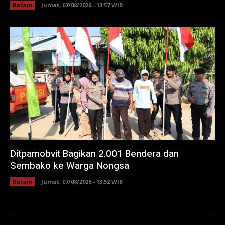
Batam
Jumat, 07/08/2026 - 13:57 WIB
Ditpamobvit Bagikan 2.001 Bendera dan
Sembako ke Warga Nongsa
Batam
Jumat, 07/08/2026 - 13:52 WIB