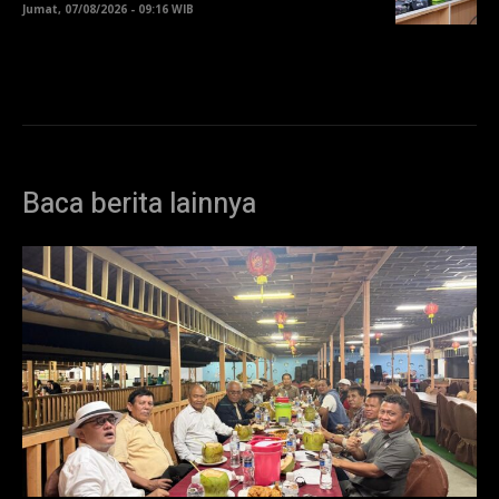
Jumat, 07/08/2026 - 09:16 WIB
Baca berita lainnya