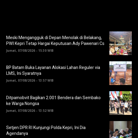
Meski Mengangguk di Depan Menolak di Belakang,
PWI Kepri Tetap Hargai Keputusan Ady Pawenari Cs
Jumat, 07/08/2026 - 15:30 WIB
BP Batam Buka Layanan Alokasi Lahan Reguler via
LMS, Ini Syaratnya
Jumat, 07/08/2026 - 13:57 WIB
Ditpamobvit Bagikan 2.001 Bendera dan Sembako
ke Warga Nongsa
Jumat, 07/08/2026 - 13:52 WIB
Setjen DPR RI Kunjungi Polda Kepri, Ini Dia
Agendanya