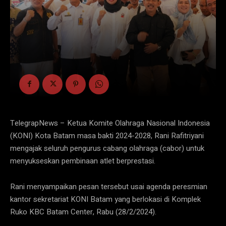
TelegrapNews – Ketua Komite Olahraga Nasional Indonesia
(KONI) Kota Batam masa bakti 2024-2028, Rani Rafitriyani
mengajak seluruh pengurus cabang olahraga (cabor) untuk
menyukseskan pembinaan atlet berprestasi.
Rani menyampaikan pesan tersebut usai agenda peresmian
kantor sekretariat KONI Batam yang berlokasi di Komplek
Ruko KBC Batam Center, Rabu (28/2/2024).