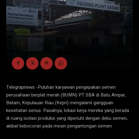
Telegrapnews -Puluhan karyawan pengepakan semen
perusahaan berplat merah (BUMN) PT SBA di Batu Ampar,
Batam, Kepulauan Riau (Kepri) mengalami gangguan
kesehatan serius. Pasalnya, lokasi kerja mereka yang berada
di ruang isolasi produksi yang dipenuhi dengan debu semen,
akibat kebocoran pada mesin pengantongan semen.