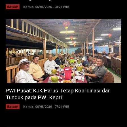
Batam
Kamis, 06/08/2026 - 08:28 WIB
PWI Pusat: KJK Harus Tetap Koordinasi dan
Tunduk pada PWI Kepri
Batam
Kamis, 06/08/2026 - 07:24 WIB