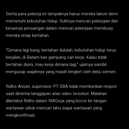
Derita para pekerja ini tampaknya harus mereka lakoni demi
memenuhi kebutuhan hidup. Sulitnya mencari pekerjaan dan
kerasnya persaingan dalam mencari pekerjaan membuay
mereka tetap bertahan.
“Gimana lagi bang, bertahan dululah, kebutuhan hidup terus
berjalan, di Batam kan gampang cari kerja. Kalau tidak
bertahan disini, mau kerja dimana lagi,” ujarnya sambil
mengusap wajahnya yang masih lengket oleh debu semen.
Ridho Ansari, supervisor PT SBA tidak memberikan respon
saat dimintai tanggapan atas video tersebut. Malahan
diketahui Ridho dalam WAGnya yang bocor ke tangan
wartawan sibuk mencari tahu siapa wartawan yang
mengkonfimasi