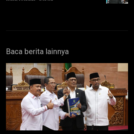
Baca berita lainnya