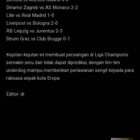
Dinamo Zagreb vs AS Monaco 2-2
Lille vs Real Madrid 1-0
Liverpool vs Bologna 2-0
RB Leipzig vs Juventus 2-3
Strum Graz vs Club Brugge 0-1
Kejutan-kejutan ini membuat persaingan di Liga Champions
semakin seru dan tidak dapat diprediksi, dengan tim-tim
underdog mampu memberikan perlawanan sengit kepada para
raksasa sepak bola Eropa.
Editor: dr