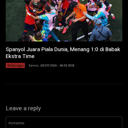
Spanyol Juara Piala Dunia, Menang 1:0 di Babak
Ekstra Time
Olahraga
Senin, 20/07/2026 - 06:02 WIB
Leave a reply