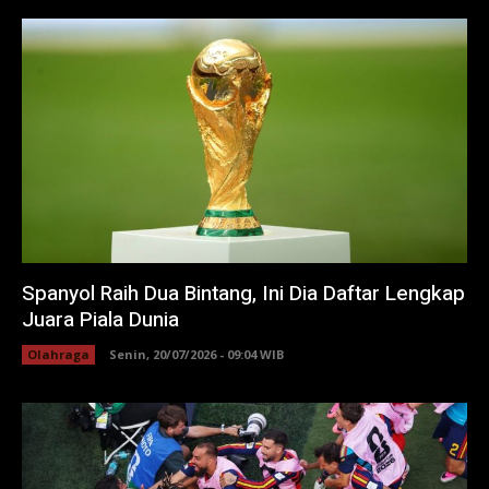
Spanyol Raih Dua Bintang, Ini Dia Daftar Lengkap
Juara Piala Dunia
Olahraga
Senin, 20/07/2026 - 09:04 WIB