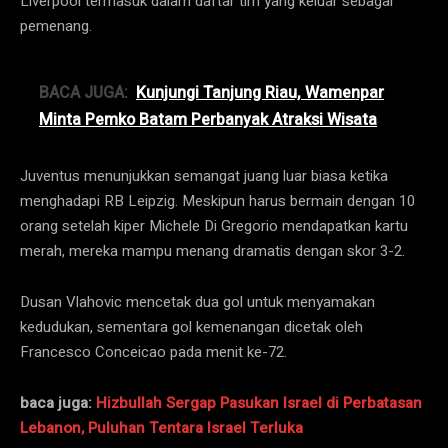
Liverpool termasuk dalam daftar tim yang keluar sebagai
pemenang.
BACA JUGA:
Kunjungi Tanjung Riau, Wamenpar
Minta Pemko Batam Perbanyak Atraksi Wisata
Juventus menunjukkan semangat juang luar biasa ketika
menghadapi RB Leipzig. Meskipun harus bermain dengan 10
orang setelah kiper Michele Di Gregorio mendapatkan kartu
merah, mereka mampu menang dramatis dengan skor 3-2.
Dusan Vlahovic mencetak dua gol untuk menyamakan
kedudukan, sementara gol kemenangan dicetak oleh
Francesco Conceicao pada menit ke-72.
baca juga:
Hizbullah Sergap Pasukan Israel di Perbatasan
Lebanon, Puluhan Tentara Israel Terluka