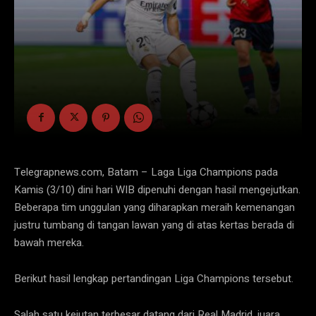
Telegrapnews.com, Batam – Laga Liga Champions pada
Kamis (3/10) dini hari WIB dipenuhi dengan hasil mengejutkan.
Beberapa tim unggulan yang diharapkan meraih kemenangan
justru tumbang di tangan lawan yang di atas kertas berada di
bawah mereka.
Berikut hasil lengkap pertandingan Liga Champions tersebut.
Salah satu kejutan terbesar datang dari Real Madrid, juara