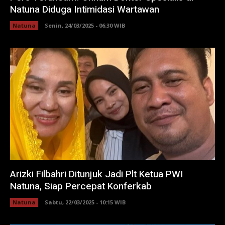
Natuna Diduga Intimidasi Wartawan
Natuna
Senin, 24/03/2025 - 06:30 WIB
Arizki Filbahri Ditunjuk Jadi Plt Ketua PWI
Natuna, Siap Percepat Konferkab
Natuna
Sabtu, 22/03/2025 - 10:15 WIB