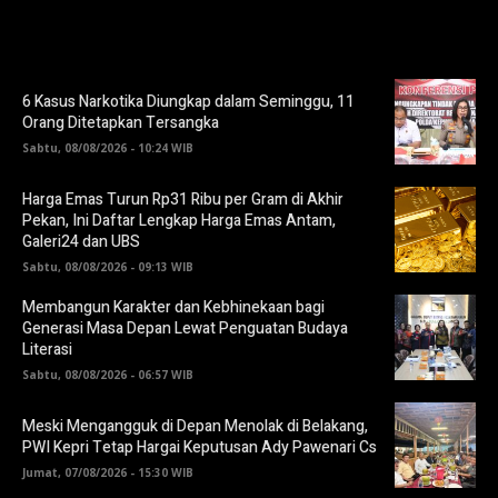
6 Kasus Narkotika Diungkap dalam Seminggu, 11
Orang Ditetapkan Tersangka
Sabtu, 08/08/2026 - 10:24 WIB
Harga Emas Turun Rp31 Ribu per Gram di Akhir
Pekan, Ini Daftar Lengkap Harga Emas Antam,
Galeri24 dan UBS
Sabtu, 08/08/2026 - 09:13 WIB
Membangun Karakter dan Kebhinekaan bagi
Generasi Masa Depan Lewat Penguatan Budaya
Literasi
Sabtu, 08/08/2026 - 06:57 WIB
Meski Mengangguk di Depan Menolak di Belakang,
PWI Kepri Tetap Hargai Keputusan Ady Pawenari Cs
Jumat, 07/08/2026 - 15:30 WIB