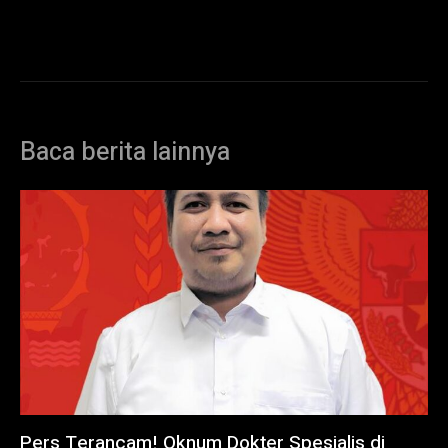
Baca berita lainnya
Pers Terancam! Oknum Dokter Spesialis di