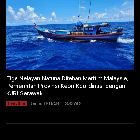
Tiga Nelayan Natuna Ditahan Maritim Malaysia,
Pemerintah Provinsi Kepri Koordinasi dengan
KJRI Sarawak
Headline
Senin, 11/11/2024 - 06:43 WIB