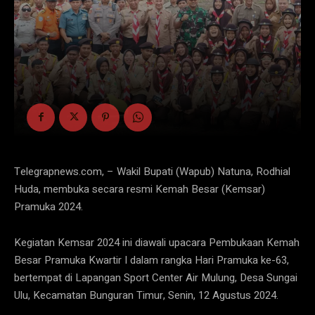
Telegrapnews.com, – Wakil Bupati (Wapub) Natuna, Rodhial
Huda, membuka secara resmi Kemah Besar (Kemsar)
Pramuka 2024.
Kegiatan Kemsar 2024 ini diawali upacara Pembukaan Kemah
Besar Pramuka Kwartir I dalam rangka Hari Pramuka ke-63,
bertempat di Lapangan Sport Center Air Mulung, Desa Sungai
Ulu, Kecamatan Bunguran Timur, Senin, 12 Agustus 2024.