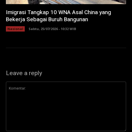
Imigrasi Tangkap 10 WNA Asal China yang
Bekerja Sebagai Buruh Bangunan
Nasional
Sabtu, 25/07/2026 - 10:32 WIB
Leave a reply