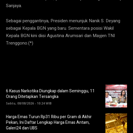
Sanjaya.
Sebagai penggantinya, Presiden menunjuk Nanik S. Deyang
sebagai Kepala BGN yang baru. Sementara posisi Wakil
Kepala BGN kini diisi Agustina Arumsari dan Mayjen TNI
Trenggono.(*)
6 Kasus Narkotika Diungkap dalam Seminggu, 11
Orang Ditetapkan Tersangka
Sabtu, 08/08/2026 - 10:24 WIB
Harga Emas Turun Rp31 Ribu per Gram di Akhir
Pekan, Ini Daftar Lengkap Harga Emas Antam,
Galeri24 dan UBS