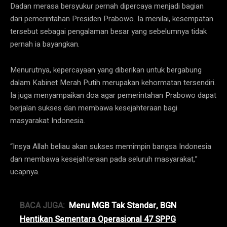
Dadan merasa bersyukur pernah dipercaya menjadi bagian
dari pemerintahan Presiden Prabowo. Ia menilai, kesempatan
tersebut sebagai pengalaman besar yang sebelumnya tidak
pernah ia bayangkan.
Menurutnya, kepercayaan yang diberikan untuk bergabung
dalam Kabinet Merah Putih merupakan kehormatan tersendiri.
Ia juga menyampaikan doa agar pemerintahan Prabowo dapat
berjalan sukses dan membawa kesejahteraan bagi
masyarakat Indonesia.
“Insya Allah beliau akan sukses memimpin bangsa Indonesia
dan membawa kesejahteraan pada seluruh masyarakat,”
ucapnya.
BACA JUGA:
Menu MGB Tak Standar, BGN
Hentikan Sementara Operasional 47 SPPG