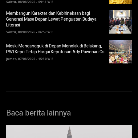
Sabtu, 08/08/2026 - 09:13 WIB
Membangun Karakter dan Kebhinekaan bagi
Generasi Masa Depan Lewat Penguatan Budaya
Literasi
Sabtu, 08/08/2026 - 06:57 WIB
Meski Mengangguk di Depan Menolak di Belakang,
PWI Kepri Tetap Hargai Keputusan Ady Pawenari Cs
Jumat, 07/08/2026 - 15:30 WIB
Baca berita lainnya