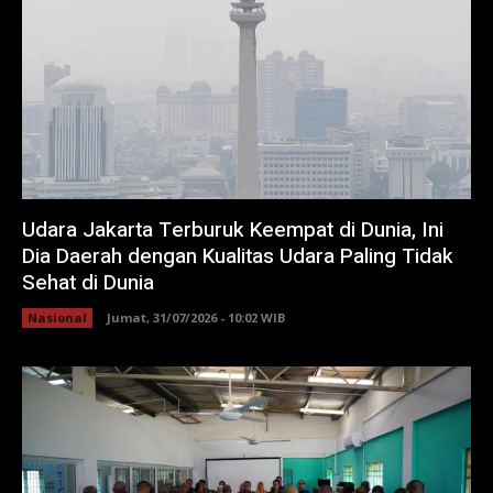
Udara Jakarta Terburuk Keempat di Dunia, Ini
Dia Daerah dengan Kualitas Udara Paling Tidak
Sehat di Dunia
Nasional
Jumat, 31/07/2026 - 10:02 WIB