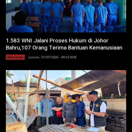
1.583 WNI Jalani Proses Hukum di Johor
Bahru,107 Orang Terima Bantuan Kemanusiaan
Nasional
Jumat, 31/07/2026 - 09:16 WIB