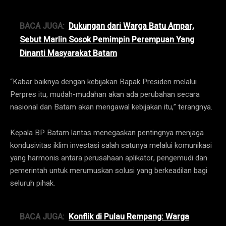
BACA JUGA:
Dukungan dari Warga Batu Ampar,
Sebut Marlin Sosok Pemimpin Perempuan Yang
Dinanti Masyarakat Batam
“Kabar baiknya dengan kebijakan Bapak Presiden melalui
Perpres itu, mudah-mudahan akan ada perubahan secara
nasional dan Batam akan mengawal kebijakan itu,” terangnya.
Kepala BP Batam lantas menegaskan pentingnya menjaga
kondusivitas iklim investasi salah satunya melalui komunikasi
yang harmonis antara perusahaan aplikator, pengemudi dan
pemerintah untuk merumuskan solusi yang berkeadilan bagi
seluruh pihak.
BACA JUGA:
Konflik di Pulau Rempang: Warga