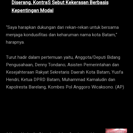
Diserang, KontraS Sebut Kekerasan Berbasis
Kepentingan Modal
“Saya harapkan dukungan dari rekan-rekan untuk bersama
menjaga kondusifitas dan keharuman nama kota Batam,”
harapnya.
Turut hadir dalam pertemuan yaitu, Anggota/Deputi Bidang
Pengusahaan, Denny Tondano; Asisten Pemerintahan dan
Kesejahteraan Rakyat Sekretaris Daerah Kota Batam, Yusfa
Hendri; Ketua DPRD Batam, Muhammad Kamaludin dan
Kapolresta Barelang, Kombes Pol Anggoro Wicaksono. (AP)