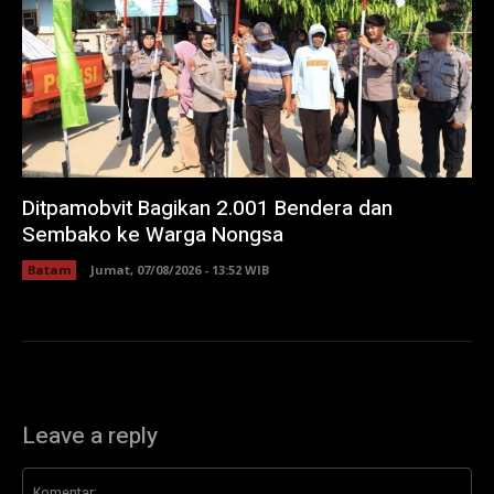
Ditpamobvit Bagikan 2.001 Bendera dan
Sembako ke Warga Nongsa
Batam
Jumat, 07/08/2026 - 13:52 WIB
Leave a reply