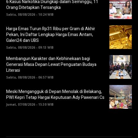
6 Kasus Narkotika Diungkap dalam Seminggu, 11
Orang Ditetapkan Tersangka
Sabtu, 08/08/2026 - 10:24 WIB
Harga Emas Turun Rp31 Ribu per Gram di Akhir
Pekan, Ini Daftar Lengkap Harga Emas Antam,
Galeri24 dan UBS
Sabtu, 08/08/2026 - 09:13 WIB
Membangun Karakter dan Kebhinekaan bagi
Generasi Masa Depan Lewat Penguatan Budaya
Literasi
Sabtu, 08/08/2026 - 06:57 WIB
Meski Mengangguk di Depan Menolak di Belakang,
PWI Kepri Tetap Hargai Keputusan Ady Pawenari Cs
Jumat, 07/08/2026 - 15:30 WIB