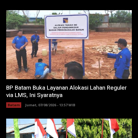
BP Batam Buka Layanan Alokasi Lahan Reguler
via LMS, Ini Syaratnya
Batam
Jumat, 07/08/2026 - 13:57 WIB