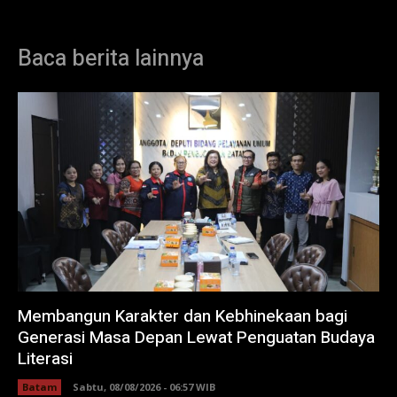
Baca berita lainnya
Membangun Karakter dan Kebhinekaan bagi
Generasi Masa Depan Lewat Penguatan Budaya
Literasi
Batam
Sabtu, 08/08/2026 - 06:57 WIB