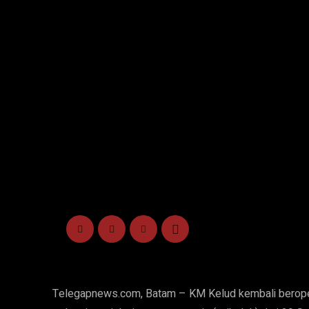
Telegapnews.com, Batam – KM Kelud kembali beroper