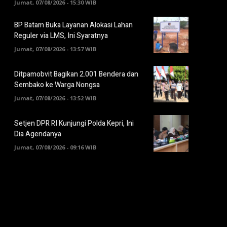
Jumat, 07/08/2026 - 15:30 WIB
BP Batam Buka Layanan Alokasi Lahan
Reguler via LMS, Ini Syaratnya
Jumat, 07/08/2026 - 13:57 WIB
Ditpamobvit Bagikan 2.001 Bendera dan
Sembako ke Warga Nongsa
Jumat, 07/08/2026 - 13:52 WIB
Setjen DPR RI Kunjungi Polda Kepri, Ini
Dia Agendanya
Jumat, 07/08/2026 - 09:16 WIB