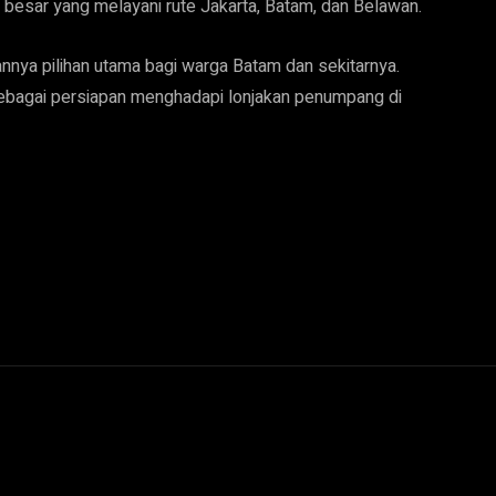
besar yang melayani rute Jakarta, Batam, dan Belawan.
nnya pilihan utama bagi warga Batam dan sekitarnya.
sebagai persiapan menghadapi lonjakan penumpang di