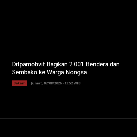
Ditpamobvit Bagikan 2.001 Bendera dan
Sembako ke Warga Nongsa
Batam
Jumat, 07/08/2026 - 13:52 WIB