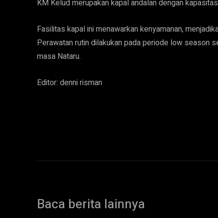
KM Kelud merupakan kapal andalan dengan kapasitas 
Fasilitas kapal ini menawarkan kenyamanan, menjadika
Perawatan rutin dilakukan pada periode low season 
masa Nataru.
Editor: denni risman
Baca berita lainnya