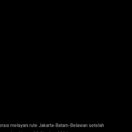
asi melayani rute Jakarta-Batam-Belawan setelah