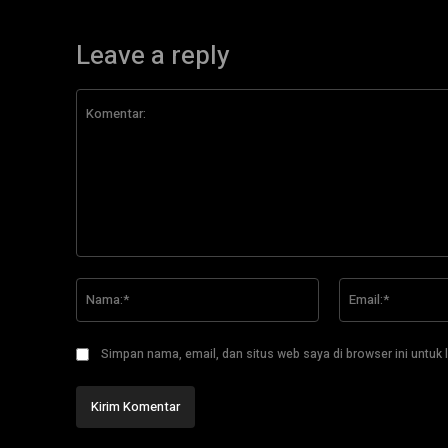
Leave a reply
Komentar:
Nama:*
Simpan nama, email, dan situs web saya di browser ini untuk l