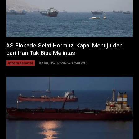
AS Blokade Selat Hormuz, Kapal Menuju dan
dari Iran Tak Bisa Melintas
Internasional
Rabu, 15/07/2026 - 12:40 WIB