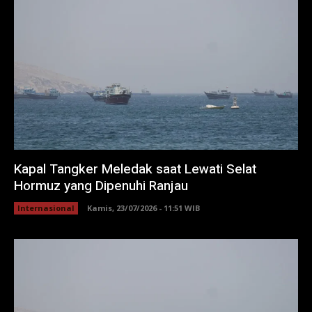
Kapal Tangker Meledak saat Lewati Selat
Hormuz yang Dipenuhi Ranjau
Internasional
Kamis, 23/07/2026 - 11:51 WIB