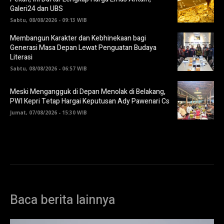
Galeri24 dan UBS
Sabtu, 08/08/2026 - 09:13 WIB
Membangun Karakter dan Kebhinekaan bagi
Generasi Masa Depan Lewat Penguatan Budaya
Literasi
Sabtu, 08/08/2026 - 06:57 WIB
Meski Mengangguk di Depan Menolak di Belakang,
PWI Kepri Tetap Hargai Keputusan Ady Pawenari Cs
Jumat, 07/08/2026 - 15:30 WIB
Baca berita lainnya