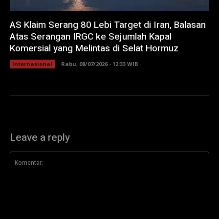
AS Klaim Serang 80 Lebi Target di Iran, Balasan
Atas Serangan IRGC ke Sejumlah Kapal
Komersial yang Melintas di Selat Hormuz
Internasional
Rabu, 08/07/2026 - 12:33 WIB
Leave a reply