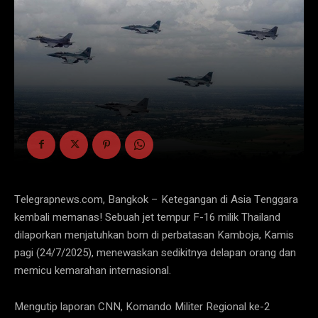
Telegrapnews.com, Bangkok – Ketegangan di Asia Tenggara
kembali memanas! Sebuah jet tempur F-16 milik Thailand
dilaporkan menjatuhkan bom di perbatasan Kamboja, Kamis
pagi (24/7/2025), menewaskan sedikitnya delapan orang dan
memicu kemarahan internasional.
Mengutip laporan CNN, Komando Militer Regional ke-2