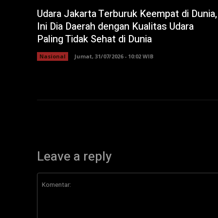
Udara Jakarta Terburuk Keempat di Dunia,
Ini Dia Daerah dengan Kualitas Udara
Paling Tidak Sehat di Dunia
Nasional
Jumat, 31/07/2026 - 10:02 WIB
Leave a reply