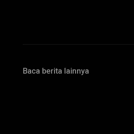
Baca berita lainnya