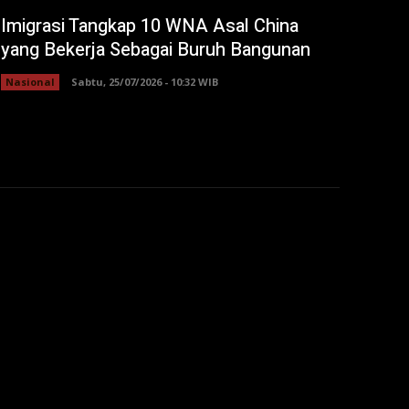
Imigrasi Tangkap 10 WNA Asal China
yang Bekerja Sebagai Buruh Bangunan
Nasional
Sabtu, 25/07/2026 - 10:32 WIB