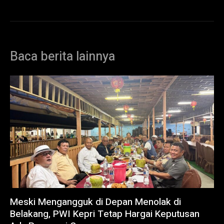
Baca berita lainnya
Meski Mengangguk di Depan Menolak di
Belakang, PWI Kepri Tetap Hargai Keputusan