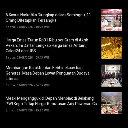
6 Kasus Narkotika Diungkap dalam Seminggu, 11
Orang Ditetapkan Tersangka
Sabtu, 08/08/2026 - 10:24 WIB
Harga Emas Turun Rp31 Ribu per Gram di Akhir
Pekan, Ini Daftar Lengkap Harga Emas Antam,
Galeri24 dan UBS
Sabtu, 08/08/2026 - 09:13 WIB
Membangun Karakter dan Kebhinekaan bagi
Generasi Masa Depan Lewat Penguatan Budaya
Literasi
Sabtu, 08/08/2026 - 06:57 WIB
Meski Mengangguk di Depan Menolak di Belakang,
PWI Kepri Tetap Hargai Keputusan Ady Pawenari Cs
Jumat, 07/08/2026 - 15:30 WIB