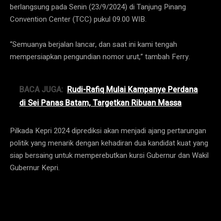
berlangsung pada Senin (23/9/2024) di Tanjung Pinang
Convention Center (TCC) pukul 09.00 WIB.
“Semuanya berjalan lancar, dan saat ini kami tengah
mempersiapkan pengundian nomor urut,” tambah Ferry.
BACA JUGA:
Rudi-Rafiq Mulai Kampanye Perdana
di Sei Panas Batam, Targetkan Ribuan Massa
Pilkada Kepri 2024 diprediksi akan menjadi ajang pertarungan
politik yang menarik dengan kehadiran dua kandidat kuat yang
siap bersaing untuk memperebutkan kursi Gubernur dan Wakil
Gubernur Kepri.