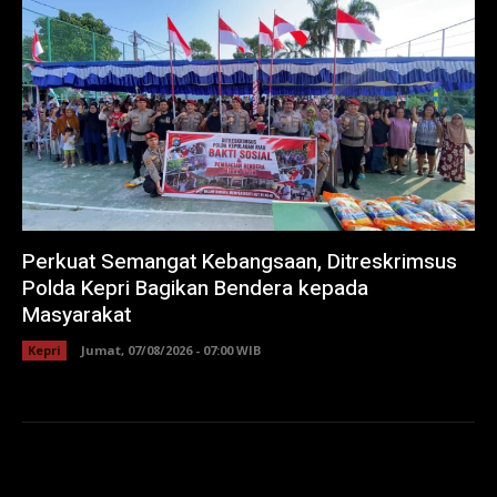
Perkuat Semangat Kebangsaan, Ditreskrimsus
Polda Kepri Bagikan Bendera kepada
Masyarakat
Kepri
Jumat, 07/08/2026 - 07:00 WIB