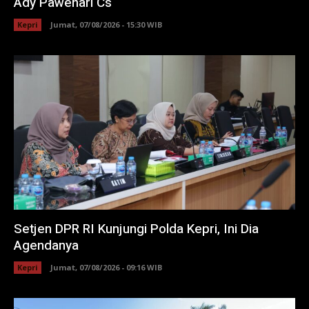
Ady Pawenari Cs
Kepri
Jumat, 07/08/2026 - 15:30 WIB
Setjen DPR RI Kunjungi Polda Kepri, Ini Dia
Agendanya
Kepri
Jumat, 07/08/2026 - 09:16 WIB