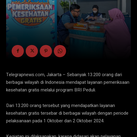
Telegrapnews.com, Jakarta – Sebanyak 13.200 orang dari
berbagai wilayah di Indonesia mendapat layanan pemeriksaan
kesehatan gratis melalui program BRI Peduli.
Dari 13.200 orang tersebut yang mendapatkan layanan
kesehatan gratis tersebar di berbagai wilayah dengan periode
pelaksanaan pada 1 Oktober dan 2 Oktober 2024.
Kegiatan ini dilaksanakan, karena didasari akan pelayanan