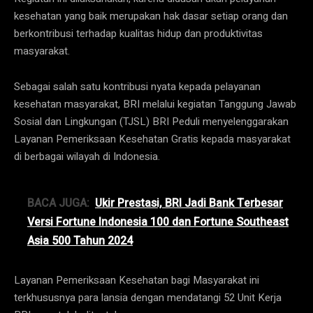
kesehatan yang baik merupakan hak dasar setiap orang dan
berkontribusi terhadap kualitas hidup dan produktivitas
masyarakat.
Sebagai salah satu kontribusi nyata kepada pelayanan
kesehatan masyarakat, BRI melalui kegiatan Tanggung Jawab
Sosial dan Lingkungan (TJSL) BRI Peduli menyelenggarakan
Layanan Pemeriksaan Kesehatan Gratis kepada masyarakat
di berbagai wilayah di Indonesia.
BACA JUGA:
Ukir Prestasi, BRI Jadi Bank Terbesar
Versi Fortune Indonesia 100 dan Fortune Southeast
Asia 500 Tahun 2024
Layanan Pemeriksaan Kesehatan bagi Masyarakat ini
terkhususnya para lansia dengan mendatangi 52 Unit Kerja