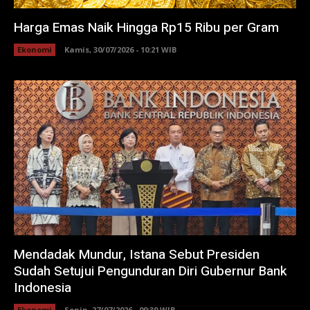
Harga Emas Naik Hingga Rp15 Ribu per Gram
Ekonomi
Kamis, 30/07/2026 - 10:21 WIB
Mendadak Mundur, Istana Sebut Presiden
Sudah Setujui Pengunduran Diri Gubernur Bank
Indonesia
Ekonomi
Senin, 27/07/2026 - 09:39 WIB