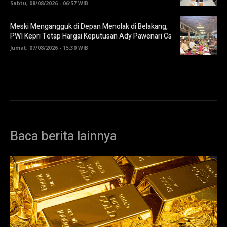
Sabtu, 08/08/2026 - 06:57 WIB
Meski Mengangguk di Depan Menolak di Belakang,
PWI Kepri Tetap Hargai Keputusan Ady Pawenari Cs
Jumat, 07/08/2026 - 15:30 WIB
Baca berita lainnya