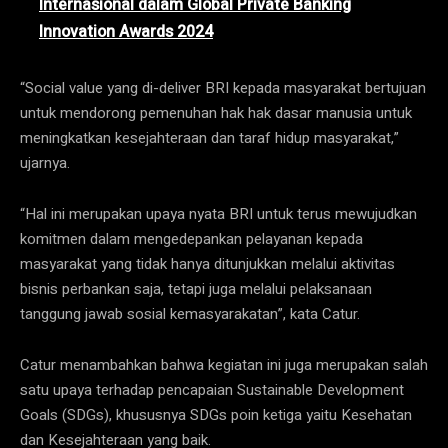
Internasional dalam Global Private Banking
Innovation Awards 2024
“Social value yang di-deliver BRI kepada masyarakat bertujuan
untuk mendorong pemenuhan hak hak dasar manusia untuk
meningkatkan kesejahteraan dan taraf hidup masyarakat,”
ujarnya.
“Hal ini merupakan upaya nyata BRI untuk terus mewujudkan
komitmen dalam mengedepankan pelayanan kepada
masyarakat yang tidak hanya ditunjukkan melalui aktivitas
bisnis perbankan saja, tetapi juga melalui pelaksanaan
tanggung jawab sosial kemasyarakatan”, kata Catur.
Catur menambahkan bahwa kegiatan ini juga merupakan salah
satu upaya terhadap pencapaian Sustainable Development
Goals (SDGs), khususnya SDGs poin ketiga yaitu Kesehatan
dan Kesejahteraan yang baik.