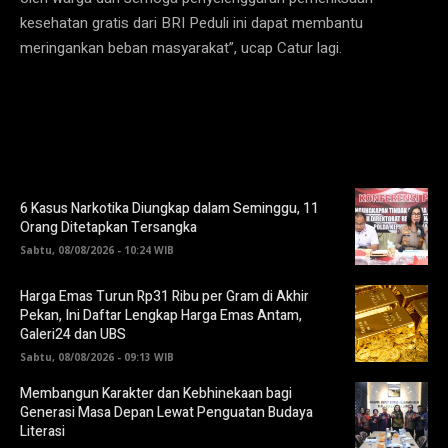
kesehatan gratis dari BRI Peduli ini dapat membantu
meringankan beban masyarakat”, ucap Catur lagi.
6 Kasus Narkotika Diungkap dalam Seminggu, 11
Orang Ditetapkan Tersangka
Sabtu, 08/08/2026 - 10:24 WIB
Harga Emas Turun Rp31 Ribu per Gram di Akhir
Pekan, Ini Daftar Lengkap Harga Emas Antam,
Galeri24 dan UBS
Sabtu, 08/08/2026 - 09:13 WIB
Membangun Karakter dan Kebhinekaan bagi
Generasi Masa Depan Lewat Penguatan Budaya
Literasi