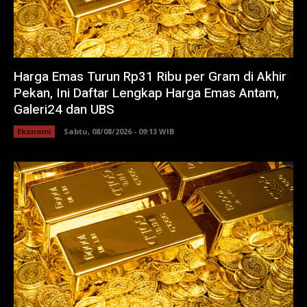
Harga Emas Turun Rp31 Ribu per Gram di Akhir
Pekan, Ini Daftar Lengkap Harga Emas Antam,
Galeri24 dan UBS
Ekonomi
Sabtu, 08/08/2026 - 09:13 WIB