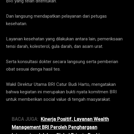
BRI yang telah ditentukan.
Dan langsung mendapatkan pelayanan dari petugas
kesehatan.
Layanan kesehatan yang dilakukan antara lain, pemeriksaan
tensi darah, kolesterol, gula darah, dan asam urat.
Serta konsultasi dokter secara langsung serta pemberian
obat sesuai denga hasil tes.
Wakil Direktur Utama BRI Catur Budi Harto, mengatakan
bahwa kegiatan ini merupakan bukti nyata komitmen BRI
untuk memberikan social value di tengah masyarakat.
BACA JUGA:
Kinerja Positif, Layanan Wealth
Management BRI Peroleh Penghargaan