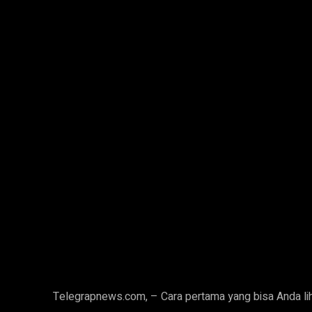
Telegrapnews.com, – Cara pertama yang bisa Anda lihat