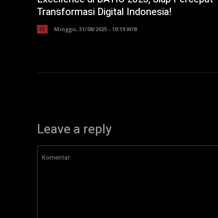
Transformasi Digital Indonesia!
IT
Minggu, 31/08/2025 - 10:19 WIB
Leave a reply