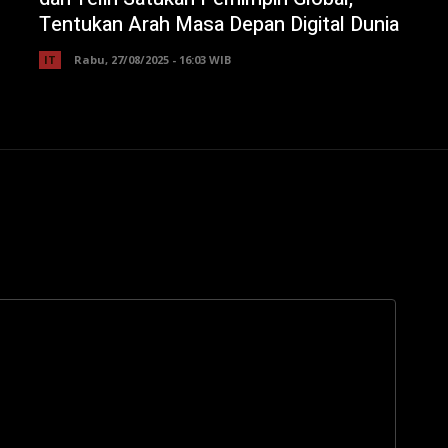
Tentukan Arah Masa Depan Digital Dunia
IT
Rabu, 27/08/2025 - 16:03 WIB