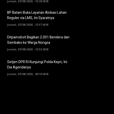
Jumat, 07/08/2026 - 15:30 WIB
BP Batam Buka Layanan Alokasi Lahan
Reguler via LMS, Ini Syaratnya
Jumat, 07/08/2026 - 13:57 WIB
Ditpamobvit Bagikan 2.001 Bendera dan
Sembako ke Warga Nongsa
Jumat, 07/08/2026 - 13:52 WIB
Setjen DPR RI Kunjungi Polda Kepri, Ini
Dia Agendanya
Jumat, 07/08/2026 - 09:16 WIB