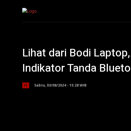
Kepri
Nasion
Lihat dari Bodi Lapto
Indikator Tanda Bluet
Sabtu, 03/08/2024 - 15:28 WIB
IT