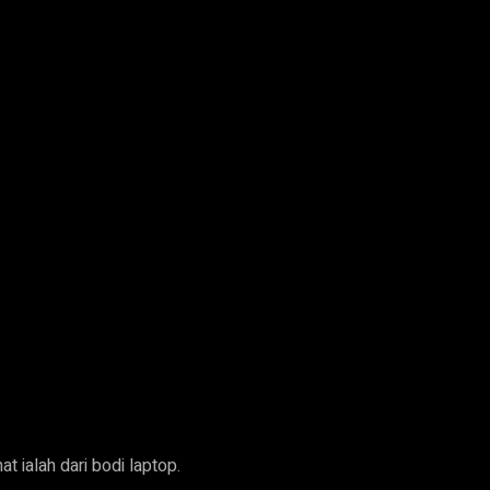
 ialah dari bodi laptop.