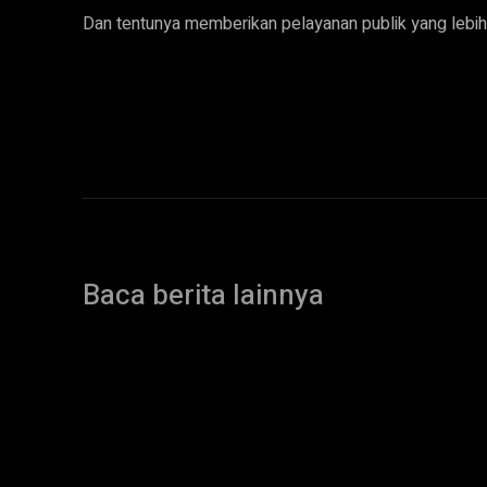
Dan tentunya memberikan pelayanan publik yang lebih
Baca berita lainnya