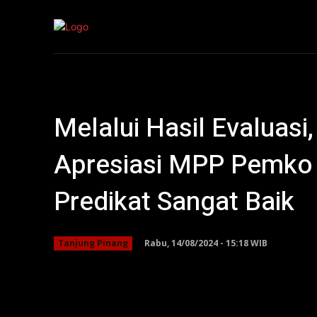
Kepri
Nasion
Melalui Hasil Evaluas
Apresiasi MPP Pemko 
Predikat Sangat Baik
Rabu, 14/08/2024 - 15:18 WIB
Tanjung Pinang