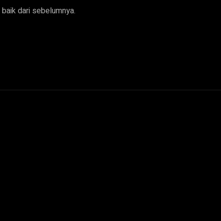
 baik dari sebelumnya.