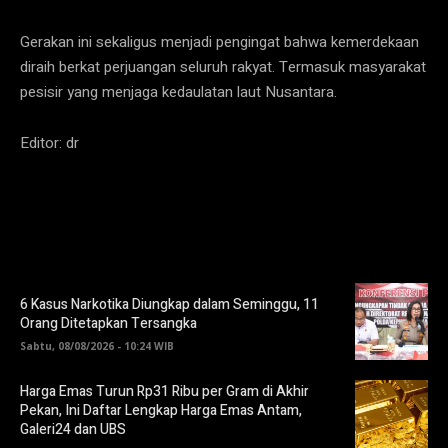
Gerakan ini sekaligus menjadi pengingat bahwa kemerdekaan
diraih berkat perjuangan seluruh rakyat. Termasuk masyarakat
pesisir yang menjaga kedaulatan laut Nusantara.
Editor: dr
6 Kasus Narkotika Diungkap dalam Seminggu, 11
Orang Ditetapkan Tersangka
Sabtu, 08/08/2026 - 10:24 WIB
Harga Emas Turun Rp31 Ribu per Gram di Akhir
Pekan, Ini Daftar Lengkap Harga Emas Antam,
Galeri24 dan UBS