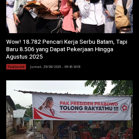
Wow! 18.782 Pencari Kerja Serbu Batam, Tapi
Baru 8.506 yang Dapat Pekerjaan Hingga
Agustus 2025
Featured
Jumat, 29/08/2025 - 09:45 WIB