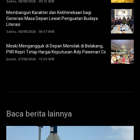
Sabtu, 08/08/2026 - 09:13 WIB
Membangun Karakter dan Kebhinekaan bagi
Generasi Masa Depan Lewat Penguatan Budaya
Literasi
Sabtu, 08/08/2026 - 06:57 WIB
Meski Mengangguk di Depan Menolak di Belakang,
PWI Kepri Tetap Hargai Keputusan Ady Pawenari Cs
Jumat, 07/08/2026 - 15:30 WIB
Baca berita lainnya