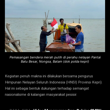
Pemasangan bendera merah putih di perahu nelayan Pantai
Batu Besar, Nongsa, Batam (dok polda kepri)
Kegiatan penuh makna ini dilakukan bersama pengurus
Himpunan Nelayan Seluruh Indonesia (HNSI) Provinsi Kepri).
Hal ini sebagai bentuk dukungan terhadap semangat
nasionalisme di kalangan masyarakat pesisir.