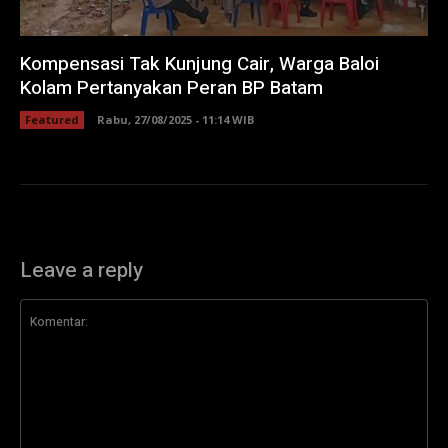
Kompensasi Tak Kunjung Cair, Warga Baloi
Kolam Pertanyakan Peran BP Batam
Featured
Rabu, 27/08/2025 - 11:14 WIB
Leave a reply