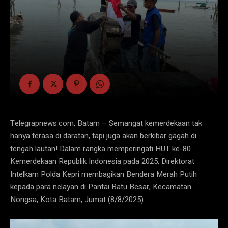
Telegrapnews.com, Batam – Semangat kemerdekaan tak
hanya terasa di daratan, tapi juga akan berkibar gagah di
tengah lautan! Dalam rangka memperingati HUT ke-80
Kemerdekaan Republik Indonesia pada 2025, Direktorat
Intelkam Polda Kepri membagikan Bendera Merah Putih
kepada para nelayan di Pantai Batu Besar, Kecamatan
Nongsa, Kota Batam, Jumat (8/8/2025).