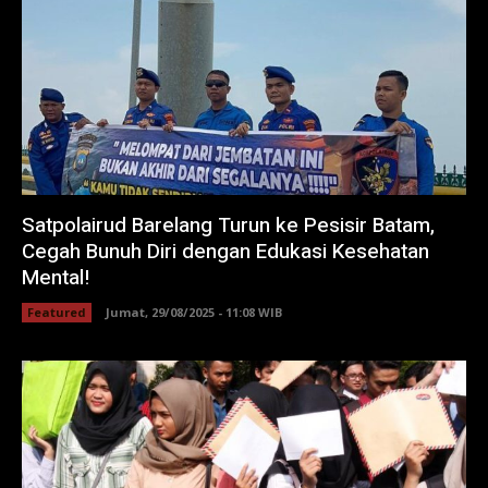
Satpolairud Barelang Turun ke Pesisir Batam,
Cegah Bunuh Diri dengan Edukasi Kesehatan
Mental!
Featured
Jumat, 29/08/2025 - 11:08 WIB