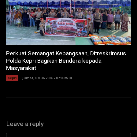
Perkuat Semangat Kebangsaan, Ditreskrimsus
Polda Kepri Bagikan Bendera kepada
Masyarakat
Kepri
Jumat, 07/08/2026 - 07:00 WIB
Leave a reply