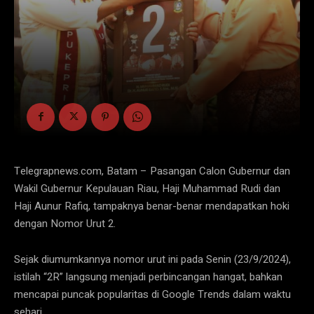
Telegrapnews.com, Batam – Pasangan Calon Gubernur dan
Wakil Gubernur Kepulauan Riau, Haji Muhammad Rudi dan
Haji Aunur Rafiq, tampaknya benar-benar mendapatkan hoki
dengan Nomor Urut 2.
Sejak diumumkannya nomor urut ini pada Senin (23/9/2024),
istilah “2R” langsung menjadi perbincangan hangat, bahkan
mencapai puncak popularitas di Google Trends dalam waktu
sehari.