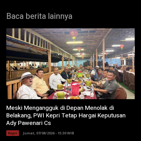
Baca berita lainnya
Meski Mengangguk di Depan Menolak di
Belakang, PWI Kepri Tetap Hargai Keputusan
Ady Pawenari Cs
Kepri
Jumat, 07/08/2026 - 15:30 WIB