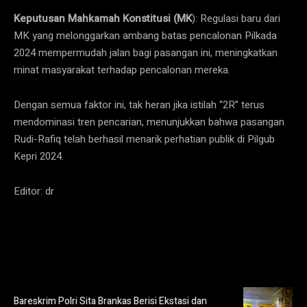
Keputusan Mahkamah Konstitusi (MK
): Regulasi baru dari
MK yang melonggarkan ambang batas pencalonan Pilkada
2024 mempermudah jalan bagi pasangan ini, meningkatkan
minat masyarakat terhadap pencalonan mereka.
Dengan semua faktor ini, tak heran jika istilah “2R” terus
mendominasi tren pencarian, menunjukkan bahwa pasangan
Rudi-Rafiq telah berhasil menarik perhatian publik di Pilgub
Kepri 2024.
Editor: dr
Bareskrim Polri Sita Brankas Berisi Ekstasi dan