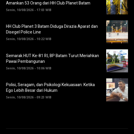
Amankan 53 Orang dari HH Club Planet Batam
Senin, 10/08/2026 - 17:03 WIB
HH Club Planet 3 Batam Diduga Dirazia Aparat dan
Disegel Police Line
Senin, 10/08/2026 - 10:22 WIB
Semarak HUT Ke-81 RI, BP Batam Turut Meriahkan
Pawai Pembangunan
Senin, 10/08/2026 - 10:06 WIB
Polisi, Seragam, dan Psikologi Kekuasaan: Ketika
Ego Lebih Besar dari Hukum
Senin, 10/08/2026 - 09:23 WIB