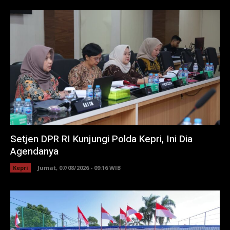
Setjen DPR RI Kunjungi Polda Kepri, Ini Dia
Agendanya
Kepri
Jumat, 07/08/2026 - 09:16 WIB