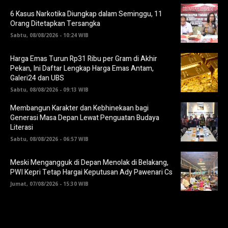
6 Kasus Narkotika Diungkap dalam Seminggu, 11
Orang Ditetapkan Tersangka
Sabtu, 08/08/2026 - 10:24 WIB
Harga Emas Turun Rp31 Ribu per Gram di Akhir
Pekan, Ini Daftar Lengkap Harga Emas Antam,
Galeri24 dan UBS
Sabtu, 08/08/2026 - 09:13 WIB
Membangun Karakter dan Kebhinekaan bagi
Generasi Masa Depan Lewat Penguatan Budaya
Literasi
Sabtu, 08/08/2026 - 06:57 WIB
Meski Mengangguk di Depan Menolak di Belakang,
PWI Kepri Tetap Hargai Keputusan Ady Pawenari Cs
Jumat, 07/08/2026 - 15:30 WIB