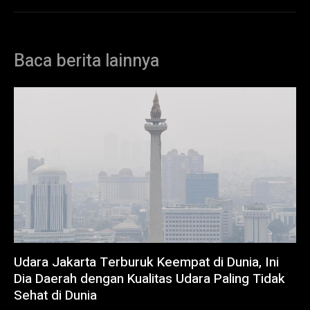
Baca berita lainnya
Udara Jakarta Terburuk Keempat di Dunia, Ini
Dia Daerah dengan Kualitas Udara Paling Tidak
Sehat di Dunia