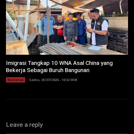
Imigrasi Tangkap 10 WNA Asal China yang
Bekerja Sebagai Buruh Bangunan
Nasional
Sabtu, 25/07/2026 - 10:32 WIB
Leave a reply