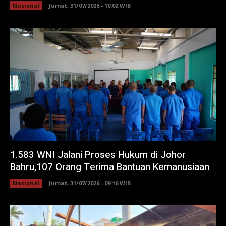
Nasional
Jumat, 31/07/2026 - 10:02 WIB
1.583 WNI Jalani Proses Hukum di Johor
Bahru,107 Orang Terima Bantuan Kemanusiaan
Nasional
Jumat, 31/07/2026 - 09:16 WIB