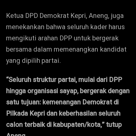
Ketua DPD Demokrat Kepri, Aneng, juga
menekankan bahwa seluruh kader harus
mengikuti arahan DPP untuk bergerak
bersama dalam memenangkan kandidat
yang dipilih partai.
“Seluruh struktur partai, mulai dari DPP
hingga organisasi sayap, bergerak dengan
satu tujuan: kemenangan Demokrat di
Pilkada Kepri dan keberhasilan seluruh
calon terbaik di kabupaten/kota,” tutup