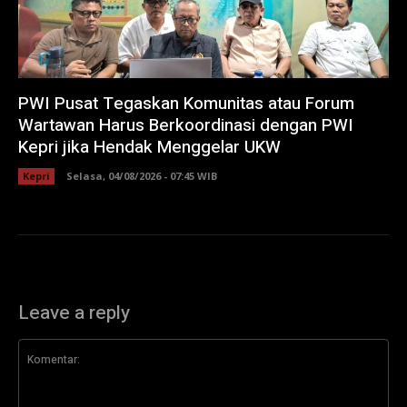
PWI Pusat Tegaskan Komunitas atau Forum
Wartawan Harus Berkoordinasi dengan PWI
Kepri jika Hendak Menggelar UKW
Kepri
Selasa, 04/08/2026 - 07:45 WIB
Leave a reply