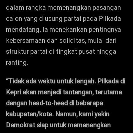
dalam rangka memenangkan pasangan
calon yang diusung partai pada Pilkada
mendatang. Ia menekankan pentingnya
kebersamaan dan soliditas, mulai dari
struktur partai di tingkat pusat hingga
ranting.
“Tidak ada waktu untuk lengah. Pilkada di
Kepri akan menjadi tantangan, terutama
dengan head-to-head di beberapa
kabupaten/kota. Namun, kami yakin
Demokrat siap untuk memenangkan