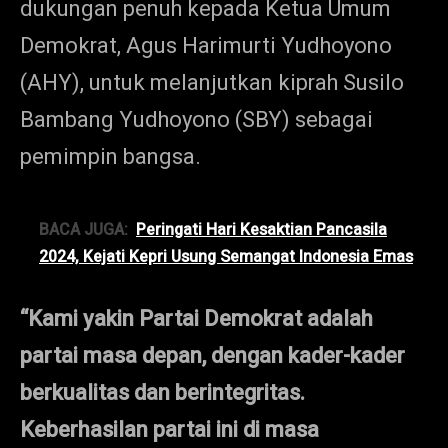
dukungan penuh kepada Ketua Umum
Demokrat, Agus Harimurti Yudhoyono
(AHY), untuk melanjutkan kiprah Susilo
Bambang Yudhoyono (SBY) sebagai
pemimpin bangsa.
BACA JUGA:
Peringati Hari Kesaktian Pancasila
2024, Kejati Kepri Usung Semangat Indonesia Emas
“Kami yakin Partai Demokrat adalah
partai masa depan, dengan kader-kader
berkualitas dan berintegritas.
Keberhasilan partai ini di masa