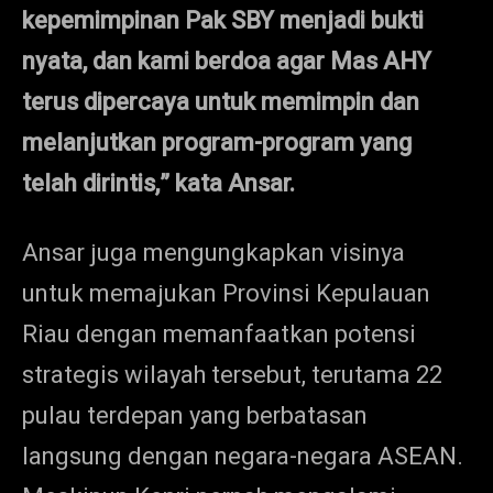
kepemimpinan Pak SBY menjadi bukti
nyata, dan kami berdoa agar Mas AHY
terus dipercaya untuk memimpin dan
melanjutkan program-program yang
telah dirintis,” kata Ansar.
Ansar juga mengungkapkan visinya
untuk memajukan Provinsi Kepulauan
Riau dengan memanfaatkan potensi
strategis wilayah tersebut, terutama 22
pulau terdepan yang berbatasan
langsung dengan negara-negara ASEAN.