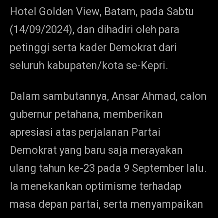
Hotel Gol
den View, Batam, pada Sabtu
(14/09/2024), dan dihadiri oleh para
petinggi serta kader Demokrat dari
seluruh kabupaten/kota se-Kepri.
Dalam sambutannya, Ansar Ahmad, calon
gubernur petahana, memberikan
apresiasi atas perjalanan Partai
Demokrat yang baru saja merayakan
ulang tahun ke-23 pada 9 September lalu.
Ia menekankan optimisme terhadap
masa depan partai, serta menyampaikan