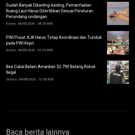
Sudah Banyak Dikavling-kavling, Pemanfaatan
Ruang Laut Harus Ditertibkan Sesuai Peraturan
Perundang-undangan
Kamis, 06/08/2026 - 08:28 WIB
PWI Pusat: KJK Harus Tetap Koordinasi dan Tunduk
pada PWI Kepri
Kamis, 06/08/2026 - 07:24 WIB
Bea Cukai Batam Amankan 32.790 Batang Rokok
Ilegal
Selasa, 04/08/2026 - 13:08 WIB
Baca berita lainnya