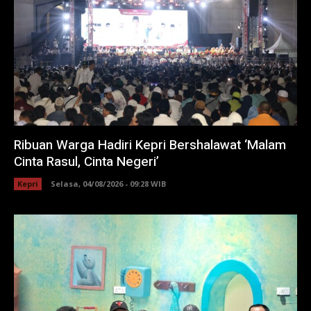
Ribuan Warga Hadiri Kepri Bershalawat ‘Malam
Cinta Rasul, Cinta Negeri’
Kepri
Selasa, 04/08/2026 - 09:28 WIB