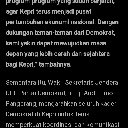
program-program yang sudah berjalan,
agar Kepri terus menjadi pusat
pertumbuhan ekonomi nasional. Dengan
dukungan teman-teman dari Demokrat,
kami yakin dapat mewujudkan masa
depan yang lebih cerah dan sejahtera
bagi Kepri,” tambahnya.
Sementara itu, Wakil Sekretaris Jenderal
DPP Partai Demokrat, Ir. Hj. Andi Timo
Pangerang, men
garahkan seluruh kader
Demokrat di
Kepri untuk terus
memperkuat koordinasi dan komunikasi