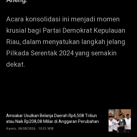
Aneng.
Acara konsolidasi ini menjadi momen
krusial bagi Partai Demokrat Kepulauan
Riau, dalam menyatukan langkah jelang
Pilkada Serentak 2024 yang semakin
dekat.
Amsakar Usulkan Belanja Daerah Rp4,508 Triliun
atau Naik Rp208,08 Miliar di Anggaran Perubahan
Kamis, 06/08/2026 - 10:33 WIB