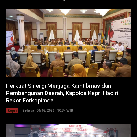
Perkuat Sinergi Menjaga Kamtibmas dan
Pembangunan Daerah, Kapolda Kepri Hadiri
Rakor Forkopimda
Kepri
Selasa, 04/08/2026 - 10:34 WIB