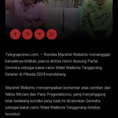
Telegrapnews.com, – Komika Marshel Widianto menanggapi
banyaknya kritikan, pasca dirinya resmi diusung Partai
Gerindra sebagai bakal calon Wakil Walikota Tanggerang
Selatan di Pilkada 2024 mendatang.
Marshel Widianto menyampaikan komentar atas sentilan dari
Nikita Mirzani dan Panji Pragiwaksono, yang menyinggung
latar belakang komika yang saat ini dicalonkan Gerindra
sebagai bakal calon Wakil Walikota Tanggerang Selatan
tersebut.