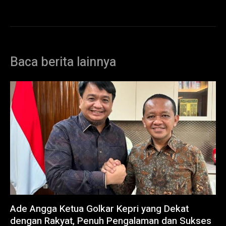
Baca berita lainnya
Ade Angga Ketua Golkar Kepri yang Dekat
dengan Rakyat, Penuh Pengalaman dan Sukses