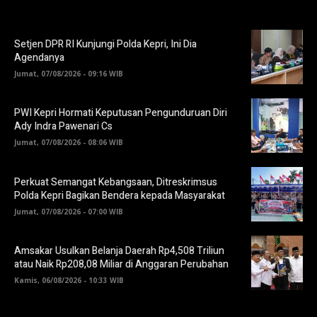
Setjen DPR RI Kunjungi Polda Kepri, Ini Dia
Agendanya
Jumat, 07/08/2026 - 09:16 WIB
PWI Kepri Hormati Keputusan Pengunduruan Diri
Ady Indra Pawenari Cs
Jumat, 07/08/2026 - 08:06 WIB
Perkuat Semangat Kebangsaan, Ditreskrimsus
Polda Kepri Bagikan Bendera kepada Masyarakat
Jumat, 07/08/2026 - 07:00 WIB
Amsakar Usulkan Belanja Daerah Rp4,508 Triliun
atau Naik Rp208,08 Miliar di Anggaran Perubahan
Kamis, 06/08/2026 - 10:33 WIB