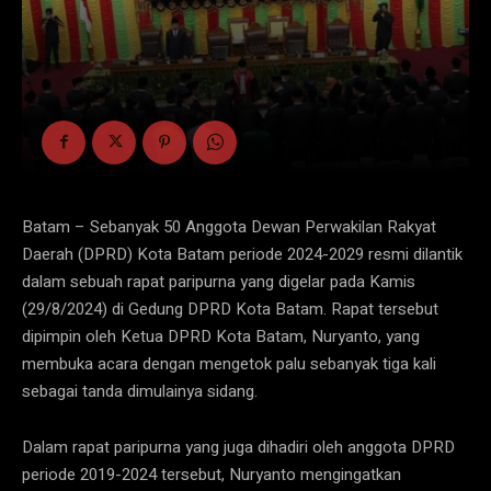
Batam – Sebanyak 50 Anggota Dewan Perwakilan Rakyat
Daerah (DPRD) Kota Batam periode 2024-2029 resmi dilantik
dalam sebuah rapat paripurna yang digelar pada Kamis
(29/8/2024) di Gedung DPRD Kota Batam. Rapat tersebut
dipimpin oleh Ketua DPRD Kota Batam, Nuryanto, yang
membuka acara dengan mengetok palu sebanyak tiga kali
sebagai tanda dimulainya sidang.
Dalam rapat paripurna yang juga dihadiri oleh anggota DPRD
periode 2019-2024 tersebut, Nuryanto mengingatkan