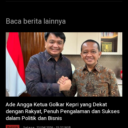
Baca berita lainnya
Ade Angga Ketua Golkar Kepri yang Dekat
dengan Rakyat, Penuh Pengalaman dan Sukses
dalam Politik dan Bisnis
Politik
Selasa, 21/04/2026 - 15:32 WIB