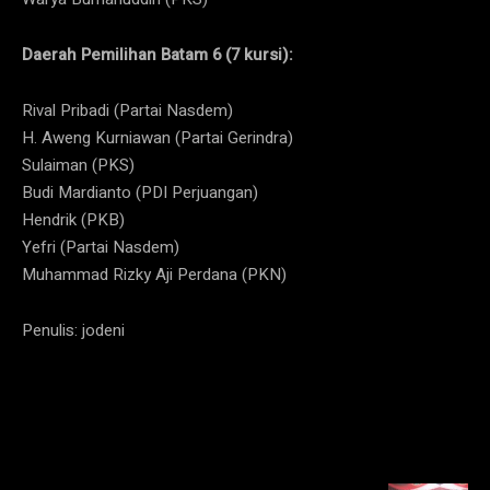
Daerah Pemilihan Batam 6 (7 kursi):
Rival Pribadi (Partai Nasdem)
H. Aweng Kurniawan (Partai Gerindra)
Sulaiman (PKS)
Budi Mardianto (PDI Perjuangan)
Hendrik (PKB)
Yefri (Partai Nasdem)
Muhammad Rizky Aji Perdana (PKN)
Penulis: jodeni