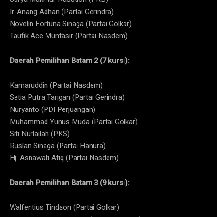
Ir. Anang Adhan (Partai Gerindra)
Novelin Fortuna Sinaga (Partai Golkar)
Taufik Ace Muntasir (Partai Nasdem)
Daerah Pemilihan Batam 2 (7 kursi):
Kamaruddin (Partai Nasdem)
Setia Putra Tarigan (Partai Gerindra)
Nuryanto (PDI Perjuangan)
Muhammad Yunus Muda (Partai Golkar)
Siti Nurlailah (PKS)
Ruslan Sinaga (Partai Hanura)
Hj. Asnawati Atiq (Partai Nasdem)
Daerah Pemilihan Batam 3 (9 kursi):
Walfentius Tindaon (Partai Golkar)