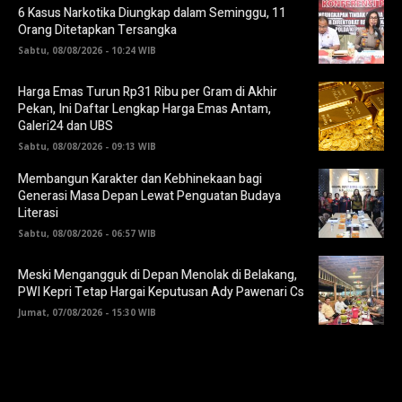
6 Kasus Narkotika Diungkap dalam Seminggu, 11
Orang Ditetapkan Tersangka
Sabtu, 08/08/2026 - 10:24 WIB
Harga Emas Turun Rp31 Ribu per Gram di Akhir
Pekan, Ini Daftar Lengkap Harga Emas Antam,
Galeri24 dan UBS
Sabtu, 08/08/2026 - 09:13 WIB
Membangun Karakter dan Kebhinekaan bagi
Generasi Masa Depan Lewat Penguatan Budaya
Literasi
Sabtu, 08/08/2026 - 06:57 WIB
Meski Mengangguk di Depan Menolak di Belakang,
PWI Kepri Tetap Hargai Keputusan Ady Pawenari Cs
Jumat, 07/08/2026 - 15:30 WIB