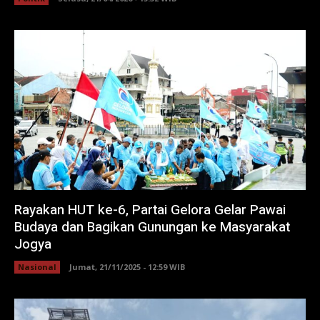
Rayakan HUT ke-6, Partai Gelora Gelar Pawai
Budaya dan Bagikan Gunungan ke Masyarakat
Jogya
Nasional
Jumat, 21/11/2025 - 12:59 WIB