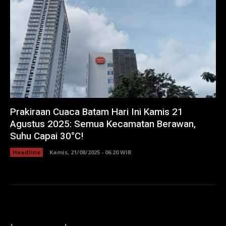
Prakiraan Cuaca Batam Hari Ini Kamis 21
Agustus 2025: Semua Kecamatan Berawan,
Suhu Capai 30°C!
Headline
Kamis, 21/08/2025 - 06:20 WIB